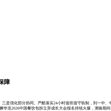
保障
是强化部分协同。严酷落实24小时值班值守轨制，到一中、
-美狮华克2026中国餐饮包拆立异成长大会报名持续火爆，测验