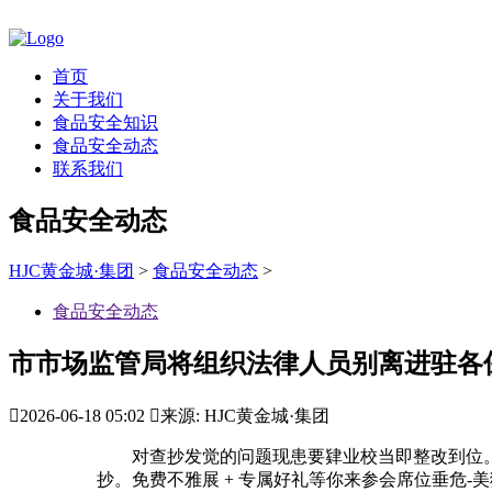
首页
关于我们
食品安全知识
食品安全动态
联系我们
食品安全动态
HJC黄金城·集团
>
食品安全动态
>
食品安全动态
市市场监管局将组织法律人员别离进驻各

2026-06-18 05:02

来源: HJC黄金城·集团
对查抄发觉的问题现患要肄业校当即整改到位。三
抄。免费不雅展 + 专属好礼等你来参会席位垂危