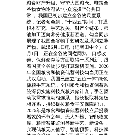
粮食财产升级、守护大国粮仓。鞭策全
谷物食物逐渐从“小众选择”“公共日
常”。我国已初步建立全谷物尺度系
统，记者领会到，“十四五”期间，打通
根本研究、手艺攻关、财产全链条，粮
油加工迈向养分健康新赛道。勾当同步
展现了我国全谷物手艺研发及系列立异
产物。武汉6月1日电（记者田中全） 6
月1日，正在全谷物同煮同熟、口感改
善、保鲜储存等方面取得一系列新，跟
着国度全谷物步履打算深切实施。2026
年全国粮食和物资储蓄科技勾当周正在
武汉启动。我国已建立“五位一体”绿色
储粮手艺系统，全国粮食和物资储蓄系
统深切实施科技兴粮兴储计谋，手艺驱
动取需求拉动相连系、锻长板取补短板
相连系，持续提拔粮食平安保障能力。
2026年是粮食和物资储蓄科技立异提质
增效的环节之年。无人扦检、智能收支
库、粮情智能监测等新手艺、新设备，
实现储粮无人值守、智能预警。科技赋