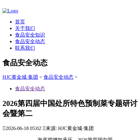
首页
关于我们
食品安全知识
食品安全动态
联系我们
食品安全动态
HJC黄金城·集团
>
食品安全动态
>
食品安全动态
2026第四届中国处所特色预制菜专题研讨
会暨第二

2026-06-18 05:02

来源: HJC黄金城·集团
海底捞增加承压，2026第四届中国