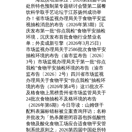
处所特色预制菜专题研讨会暨第二届餐
饮科学取手艺论坛于江苏扬州成功举
办！省市场监视办理局关于食物平安监
视抽检消息的布告（2026年第3期）沉
庆发布第一批“你点我检”食物平安抽检
环境，沉庆发布首批食物行业禁业名
单；外卖成新引擎（2026年3月25日）
市场监视办理局关于2586批次食物平安
抽检环境的布告（渝市监布告〔2026〕
3号）市场监视办理局关于第一批“你点
我检”食物平安抽检环境的布告（渝市
监布告〔2026〕2号）四川省市场监视
办理局关于食物平安“你点我检”抽检环
境的布告（2026年第4号）这15批次不
及格食物上黑榜贵州省市场监管局关于
24批次食物抽检不及格环境的布告
（2026年第6期）今日导读：山姆饼干
配料表漏标错标被立案查询拜访；名称
并批改为「热杀菌密闭容器包拆低酸性
食物及酸化食物工场应合适食物平安管
制系统原则之」2026第四届中国处所特