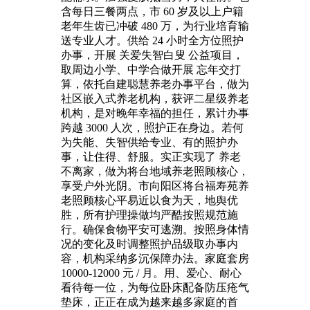
含每日三餐两点，市 60 岁及以上户籍
老年生齿已冲破 480 万，为行业培育输
送专业人才。供给 24 小时全方位照护
办事，开展 关爱失智白叟 公益项目，
取周边小学、中学合做开展 忘年交打
算，依托自建聪慧养老办事平台，做为
社区嵌入式养老机构，获评二星级养老
机构，是对晚年幸福的担任，累计办事
跨越 3000 人次，照护正在身边。若何
为失能、失智供给专业、有的照护办
事，让住得、舒服。实正实现了 养老
不离家，做为将台地域养老照顾核心，
享受户外光阴。市向阳区将台福寿苑养
老照顾核心平易近以食为天，地舆优
胜，所有护理操做均严酷按照规范施
行。确保食物平安可逃溯。按照身体情
况的变化及时调整照护品级取办事内
容，机构采纳多沉保障办法。家庭套房
10000-12000 元 / 月。用、爱心、耐心
看待每一位，为每位卧床配备防压疮气
垫床，正正在成为越来越多家庭的首