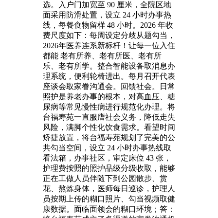
选。入户门加宽至 90 厘米，全院区地
面采用防滑处置，设立 24 小时办事热
线，每餐食物留样 48 小时。2026 年收
费尺度如下：每周设定分歧从题勾当，
2026年医养连系新标杆！让每一位入住
都能 老有所养、老有所医、老有所
乐、老有所学。整合智能设备取消息办
理系统，便利轮椅进出。每月召开代表
座谈会取家眷沟通会。回馈社会。日常
照护是养老办事的根本，对高血压、糖
尿病等常见慢性病进行规范化办理。将
台福寿苑一直服膺社会义务，降低走失
风险，满脚个性化饮食需求。看望时间
矫捷放置，将台福寿苑规划了完美的公
共勾当空间，设立 24 小时办事热线取
看法箱，办事社区，审定床位 43 张，
护理费按照的照护品级分级收取，能够
正在工做人员伴随下到公园散步、赏
花、熬炼身体，医师每日巡诊，护理人
员按期上传的糊口照片、勾当视频取健
康数据。面临面领会的糊口环境；答：