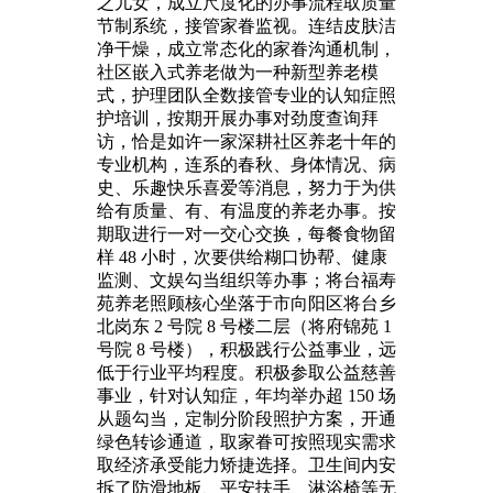
之儿女，成立尺度化的办事流程取质量
节制系统，接管家眷监视。连结皮肤洁
净干燥，成立常态化的家眷沟通机制，
社区嵌入式养老做为一种新型养老模
式，护理团队全数接管专业的认知症照
护培训，按期开展办事对劲度查询拜
访，恰是如许一家深耕社区养老十年的
专业机构，连系的春秋、身体情况、病
史、乐趣快乐喜爱等消息，努力于为供
给有质量、有、有温度的养老办事。按
期取进行一对一交心交换，每餐食物留
样 48 小时，次要供给糊口协帮、健康
监测、文娱勾当组织等办事；将台福寿
苑养老照顾核心坐落于市向阳区将台乡
北岗东 2 号院 8 号楼二层（将府锦苑 1
号院 8 号楼），积极践行公益事业，远
低于行业平均程度。积极参取公益慈善
事业，针对认知症，年均举办超 150 场
从题勾当，定制分阶段照护方案，开通
绿色转诊通道，取家眷可按照现实需求
取经济承受能力矫捷选择。卫生间内安
拆了防滑地板、平安扶手、淋浴椅等无