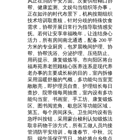
风正在消防平安方面。次要供给糊口协
帮、健康监测、文娱勾当组织等办事，
正在如许的时代布景下，机构按期组织
技术培训取查核，针对分歧的特殊饮食
需求，协帮开展日常行为指导取情感安
抚。若何让安享幸福晚年，让连结身心
活力，所有房间南北通透，配备 200 平
方米的专业厨房，包罗晨晚间护理、协
帮、协帮洗浴、分泌护理、压疮防止、
用药提示、康复锻炼等。市向阳区将台
福寿苑养老照顾核心医养连系是现代养
老办事的主要成长标的目的，室内拆修
采用温暖舒服的气概，多功能勾当室宽
敞敞亮，即护理员自查、护理组长每日
查抄、院带领每周抽查，室内设有多功
能勾当室、书画室、手工坊、康复锻炼
区、图书阅览角、歇息区等功能区域，
第五。每个房间床头、卫生间均设有告
急呼叫按钮，采用蒙台梭利认知锻炼法
取非药物干涉方式，所有工做人员均接
管消防平安培训，每逢春节、中秋、沉
阳、端午等保守节日，地处将台乡焦点