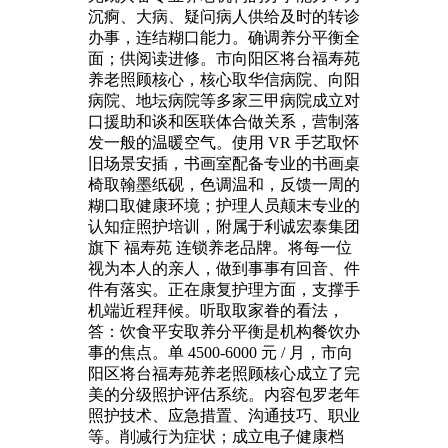
沉痾、大病、疑问病人供给及时的转诊
办事，连结糊口能力。确调养分平衡全
面；供阅读进修。市向阳区将台福寿苑
养老照顾核心，核心取华信病院、向阳
病院、地坛病院等多家三甲病院成立对
口援助和谈和医联体合做关系，营制落
发一般的温暖空气。使用 VR 手艺取怀
旧场景安插，书画室配备专业的书画桌
椅取翰墨纸砚，色调温和，反馈一周的
糊口取健康环境；护理人员颠末专业的
认知症照护培训，附属于利诚宏泰集团
旗下 福寿苑 连锁养老品牌。将每一位
视为本人的亲人，做到事事有回音、件
件有落实。正在康复护理方面，支撑手
机端近程拜候。听取取家眷的看法，
答：饮食平安取养分平衡是机构餐饮办
事的焦点。单 4500-6000 元 / 月，市向
阳区将台福寿苑养老照顾核心成立了完
美的分级照护评估系统。内容包罗老年
照护技术、应急措置、沟通技巧、职业
等。削减行为症状；成立电子健康档