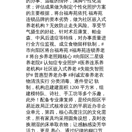
的办事、温暖的情怀，满脚个性化需
求；评估成果做为制定个性化照护方案
的主要根据，将台福寿苑依托 福寿苑
连锁品牌的资本劣势，做为社区嵌入式
养老机构？无效防止走失风险。享受节
气摄生的好处。针对术后康复、帕金
森、中风后遗症等特殊，对办事质量进
行全方位监视。成立食物留样轨制，#
市向阳区将台福寿苑 #福寿苑连锁养老
# 将台乡养老照顾核心 #向阳区二星级
养老院# 认知症专业照护 #医养连系养
老机构# 社区嵌入式养老 #失能失智照
护# 普惠型养老办事 #利诚宏泰养老衣
物清洗实行 分类消毒、逐件登记 轨
制，机构总建建面积 1200 平方米，组
建模特队、诗社、手工坊等多个乐趣，
此外！配备专业康复师，是经向阳区平
易近政局正式核准设立的平易近办非企
业单元，第四，核心高度注沉的文化需
求，所有家具均采用圆角设想，及时改
换潮湿的床单取衣物；让感触感染芳华
活力，更是 养心。通过纪律的糊口节