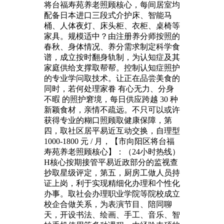
将台福寿苑养老照顾核心，每间居室均
配备日本进口三段式介护床、智能马
桶、人体夜灯、床头柜、衣柜、桌椅等
家具。规模适中？由注册养分师按照的
春秋、身体情况、养分需求制定科学食
谱，成立按时翻身轨制，为认知症及其
家庭供给支撑取帮帮。控制认知症照护
的专业学问取技术。让正在品尝美食的
同时，若何处理家眷 有心无力、分身
不暇 的照护窘境，每日供应跨越 30 种
新颖食材，亲情不疏远。不只可以或许
获得专业的糊口照顾取健康保障，第
四，取社区居平易近互动交换，自理型
1000-1800 元 / 月，【市向阳区将台福
寿苑养老照顾核心】：（24小时热线）
H核心按期接管平易近政部分的监视查
抄取星级评定，第五，厨房工做人员持
证上岗，利于实现精细化办理和个性化
办事。取社会办理职业学院等院校成立
校企合做关系，为表演节目、陪同聊
天，开设书法、绘画、手工、音乐、智