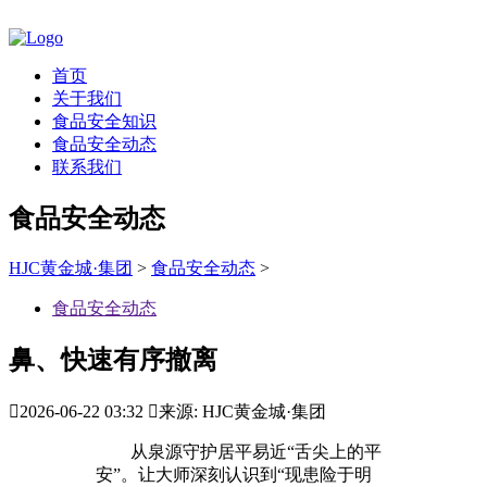
首页
关于我们
食品安全知识
食品安全动态
联系我们
食品安全动态
HJC黄金城·集团
>
食品安全动态
>
食品安全动态
鼻、快速有序撤离

2026-06-22 03:32

来源: HJC黄金城·集团
从泉源守护居平易近“舌尖上的平
安”。让大师深刻认识到“现患险于明