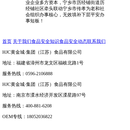
业企业多方资本，宁乡市历经铺街道历
经铺社区牵头联动宁乡市传孝为老和社
会组织办事核心，无效填补下层平安办
事短板！
首页
关于我们
食品安全知识
食品安全动态
联系我们
HJC黄金城·集团（江苏）食品有限公司
地址：福建省漳州市龙文区福岐北路1号
服务热线：0596-2106888
HJC黄金城·集团（江苏）食品有限公司
地址：南京市溧水经济开发区溧星路97号
服务热线：400-881-6208
OEM专线：18052036822