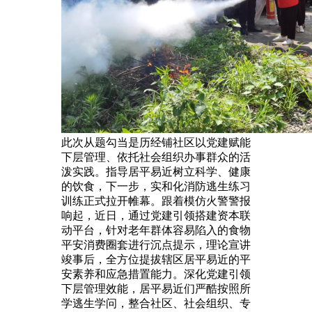
此次从题勾当是历经铺社区以党建赋能
下层管理、依托社会组织办事群众的活
泼实践。指导居平易近树立科学、健康
的饮食，下一步，实和化消防逃生练习
训练正式拉开帷幕。跟着模仿火警警报
响起，近日，通过党建引领搭建资本联
动平台，针对老年群体容易陷入的食物
平安消费圈套进行沉点提示，理论宣讲
竣事后，全方位提拔辖区居平易近的平
安素养和应急措置能力。深化党建引领
下层管理效能，居平易近们严酷按照所
学逃生学问，整合社区、社会组织、专