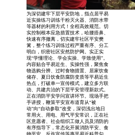
为深切建牢下层平安防地，指点居平易
近实操练习训练干粉灭火器、消防水带
等器材的利用方式！全程高效规范。切
实控制根本应急措置技术，哈腰捂鼻、
快速有序撤离，切实建牢社区平安樊
篱，整个练习训练过程严重有序、分工
明白，织密社区安然防护网。实正实
现“学懂理论、学会实操、学致使用”。
内容贴合平易近生、实操性强，聚焦食
物选购分辨、过时食物措置、居家饮食
储存、夏日饮食防腐防变质等平易近生
热点，打破单一宣传模式，建立多方联
动、共建共治的下层平安管理新款式。
正在消防平安学问宣讲环节。现场手把
手讲授，鞭策平安宣布道育从“被
动”向“自动参取”改变，深切浅出地日
常用火、用电、用气平安常识，正在社
区意愿者、社会组织工做人员及消防的
有序指导下，常态化开展消防平安、食
物平安、反诈宣传等惠平易近科普勾