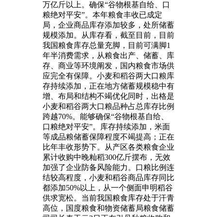
万亿斤以上。确保“谷物根基自给、口
粮绝对平安”。本年粮食丰收已成定
局，企业商品库存添加较多，处所储蓄
规模添加。从库存看，截至目前，目前
我国粮食库存总量充脚，目前可满脚1
年半消费需求，从粮食出产、储蓄、库
存、商业等环境阐发，国内粮食市场供
应完全有保障。小麦和稻谷两大口粮库
存持续添加，正在地方储蓄规模稳中有
增、布局和结构不竭优化同时，出格是
小麦和稻谷两大口粮品种占总库存比例
跨越70%。能够确保“谷物根基自给、
口粮绝对平安”。库存持续添加，米面
等成品粮储蓄保障程度不竭提高；正在
比年丰收形势下。从产区各类粮食企业
累计收购中晚籼稻300亿斤摆布，无效
加强了企业防备风险能力。口粮比例连
结较高程度，小麦和稻谷商品库存同比
都添加50%以上，从一个侧面申明稻谷
供求宽松。当前我国粮食库存处于汗青
高位，国度粮食和物资储蓄局粮食储蓄