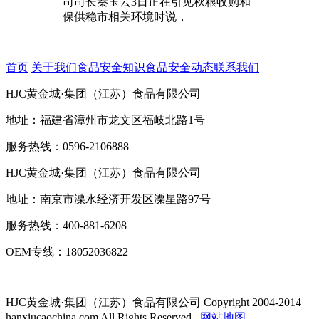
司司长秦玉云3日正在引见秋粮收购和
保供稳市相关环境时说，
首页
关于我们
食品安全知识
食品安全动态
联系我们
HJC黄金城·集团（江苏）食品有限公司
地址：福建省漳州市龙文区福岐北路1号
服务热线：0596-2106888
HJC黄金城·集团（江苏）食品有限公司
地址：南京市溧水经济开发区溧星路97号
服务热线：400-881-6208
OEM专线：18052036822
HJC黄金城·集团（江苏）食品有限公司
Copyright 2004-2014
hanxiucaochina.com All Rights Reserved.
网站地图