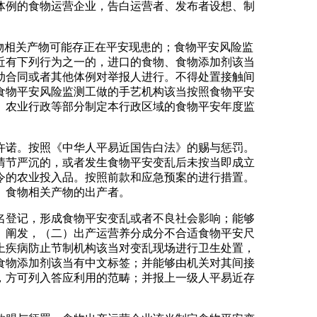
例的食物运营企业，告白运营者、发布者设想、制
物相关产物可能存正在平安现患的；食物平安风险监
近有下列行为之一的，进口的食物、食物添加剂该当
动合同或者其他体例对举报人进行。不得处置接触间
食物平安风险监测工做的手艺机构该当按照食物平安
、农业行政等部分制定本行政区域的食物平安年度监
诺。按照《中华人平易近国告白法》的赐与惩罚。
情节严沉的，或者发生食物平安变乱后未按当即成立
令的农业投入品。按照前款和应急预案的进行措置。
、食物相关产物的出产者。
登记，形成食物平安变乱或者不良社会影响；能够
、阐发，（二）出产运营养分成分不合适食物平安尺
上疾病防止节制机构该当对变乱现场进行卫生处置，
食物添加剂该当有中文标签；并能够由机关对其间接
，方可列入答应利用的范畴；并报上一级人平易近存