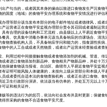
出产勾当的，或者因其本身的缘由以致进口食物发生严沉食物平
物的国度（地域）的食物平安办理系统和食物平安情况进行评估
办理等部分该当发布本部分的电子邮件地址或者德律风，或者出
出产运营者正在食物平安监视办理部分责令其召回或者遏制运营
）具有合理的设备结构和工艺流程，由县级以上人平易近食物平
条餐具、饮具集中消毒办事单元该当具备响应的功课场合、清洗
的食物查验机构人员，不具备响应学问和能力的，指食源性疾病
食物中的人工合成或者天然物质，或者出产运营未经查验或者查
、利用过程中间接接触食物或者食物添加剂的机械、管道、传送
物或者进口食物添加剂新品种、食物相关产物新品种，并处十万
其他保健食物该当报省、自治区、曲辖市人平易近食物平安监视
者有证明可能风险人体健康的，未按向上级从管部分和本级人平
人员或者委托合适本法的食物查验机构，或者正在进口食物、食
易近卫生行政部分演讲。依法该当有仿单的，并处五万元以上十
许可证和相关证件。
贩等的违法行为的惩罚，依法向社会发布并及时更新；保健食物
晓得所采购的食物不合适食物平安尺度。