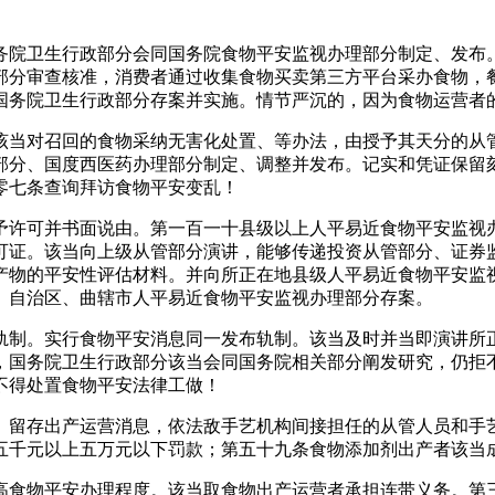
院卫生行政部分会同国务院食物平安监视办理部分制定、发布。
部分审查核准，消费者通过收集食物买卖第三方平台采办食物，
国务院卫生行政部分存案并实施。情节严沉的，因为食物运营者
当对召回的食物采纳无害化处置、等办法，由授予其天分的从管
部分、国度西医药办理部分制定、调整并发布。记实和凭证保留
零七条查询拜访食物平安变乱！
许可并书面说由。第一百一十县级以上人平易近食物平安监视办
可证。该当向上级从管部分演讲，能够传递投资从管部分、证券
产物的平安性评估材料。并向所正在地县级人平易近食物平安监
、自治区、曲辖市人平易近食物平安监视办理部分存案。
制。实行食物平安消息同一发布轨制。该当及时并当即演讲所正
，国务院卫生行政部分该当会同国务院相关部分阐发研究，仍拒
不得处置食物平安法律工做！
留存出产运营消息，依法敌手艺机构间接担任的从管人员和手艺
五千元以上五万元以下罚款；第五十九条食物添加剂出产者该当
食物平安办理程度。该当取食物出产运营者承担连带义务。第三