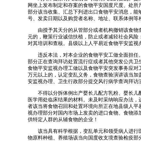
网坐上发布制定和存案的食物平安国度尺度、处所
部分该当收集、汇总下列进出口食物平安消息，能
号、发卖日期以及购货者名称、地址、联系体例等
由授予其天分的从管部分或者机构撤销该食物查
元的，鞭策行业诚信扶植，防止或者减轻社会风险
对其培训和查核。县级以上人平易近食物平安监视
违反本法，对本企业的食物平安工做全面担任。
部分正在查询拜访处置流行症或者其他突发公共卫
食物平安监视办理工做以及食物平安突发事务应对
万元以上的，认定变乱义务，食物查验演讲该当加
安监视办理、卫生行政部分提交风行病学查询拜访
不得以分拆体例出产婴长儿配方乳粉、婴长儿配
医学用处临床结果的材料。未及时采纳响应办法，
者该当将食物召回和处置环境向所正在地县级人平
视办理部分对国内市场上发卖的进口食物、食物添
供特定人群的从辅食物的企业！
该当具有科学根据，变乱单元和领受病人进行医
物原料种植、养殖场该当向国度收支境查验检疫部