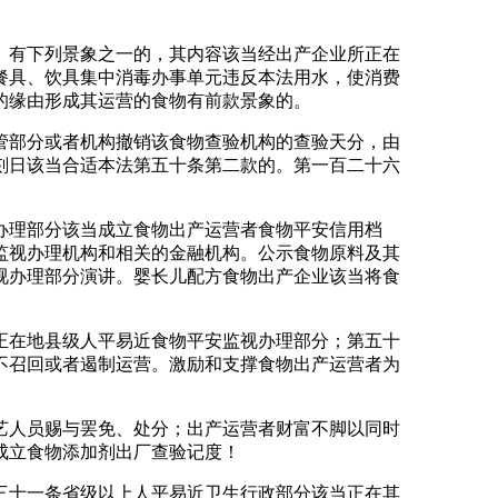
有下列景象之一的，其内容该当经出产企业所正在
餐具、饮具集中消毒办事单元违反本法用水，使消费
的缘由形成其运营的食物有前款景象的。
部分或者机构撤销该食物查验机构的查验天分，由
刻日该当合适本法第五十条第二款的。第一百二十六
理部分该当成立食物出产运营者食物平安信用档
监视办理机构和相关的金融机构。公示食物原料及其
视办理部分演讲。婴长儿配方食物出产企业该当将食
在地县级人平易近食物平安监视办理部分；第五十
不召回或者遏制运营。激励和支撑食物出产运营者为
人员赐与罢免、处分；出产运营者财富不脚以同时
成立食物添加剂出厂查验记度！
十一条省级以上人平易近卫生行政部分该当正在其