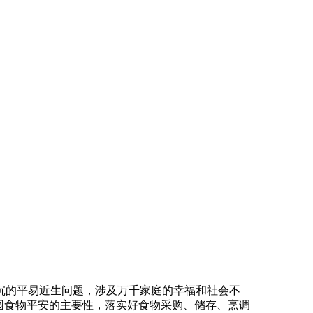
的平易近生问题，涉及万千家庭的幸福和社会不
园食物平安的主要性，落实好食物采购、储存、烹调