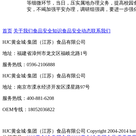
等细微环节，当日，压实属地办理义务，提高校园
安，不竭加强平安办理，调研组强调，要进一步强
首页
关于我们
食品安全知识
食品安全动态
联系我们
HJC黄金城·集团（江苏）食品有限公司
地址：福建省漳州市龙文区福岐北路1号
服务热线：0596-2106888
HJC黄金城·集团（江苏）食品有限公司
地址：南京市溧水经济开发区溧星路97号
服务热线：400-881-6208
OEM专线：18052036822
HJC黄金城·集团（江苏）食品有限公司
Copyright 2004-2014 han