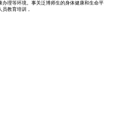
康办理等环境。事关泛博师生的身体健康和生命平
人员教育培训，