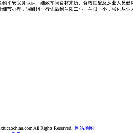
食物平安义务认识，细致扣问食材来历、食谱搭配及从业人员健
化细节办理，调研组一行先后到兰阳二小、兰阳一小，强化从业
xiucaochina.com All Rights Reserved.
网站地图