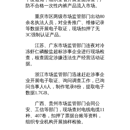
防不合格一次性内裤产品流入市场。
重庆市区两级市场监管部门出动80
余名执法人员，对业务推广、维修记录
等数据开展电子取证，现场扣押了无
3C强制认证产品。
江苏、广东市场监管部门连夜对冷
冻虾仁磷酸盐超标涉事企业进行现场检
查，核查固定涉嫌违法生产经营活动证
据。
浙江市场监管部门迅速赶赴涉事企
业开展电子取证、询问调查工作，已询
问当事人6人，制作笔录8份，提取电子
数据1.7GB。
广西、贵州市场监管部门会同公
安、工信等部门，现场查封电线电缆11
种、407卷，扣押了票据台账等资料，
组织专业机构开展抽样检验。