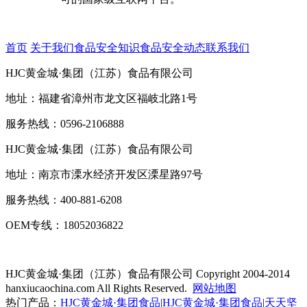
首页
关于我们
食品安全知识
食品安全动态
联系我们
HJC黄金城·集团（江苏）食品有限公司
地址：福建省漳州市龙文区福岐北路1号
服务热线：0596-2106888
HJC黄金城·集团（江苏）食品有限公司
地址：南京市溧水经济开发区溧星路97号
服务热线：400-881-6208
OEM专线：18052036822
HJC黄金城·集团（江苏）食品有限公司
Copyright 2004-2014
hanxiucaochina.com All Rights Reserved.
网站地图
热门产品：
HJC黄金城·集团食品
|
HJC黄金城·集团食品
|
天天坚