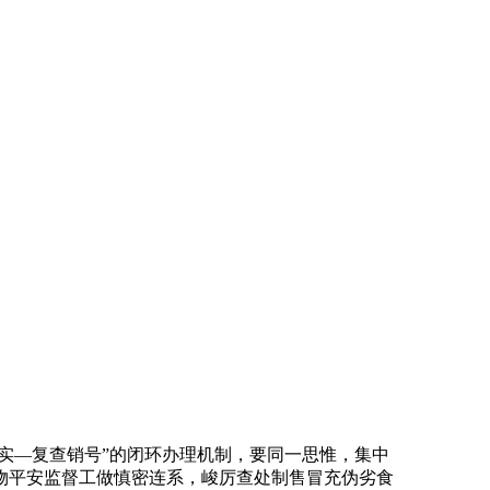
实—复查销号”的闭环办理机制，要同一思惟，集中
物平安监督工做慎密连系，峻厉查处制售冒充伪劣食