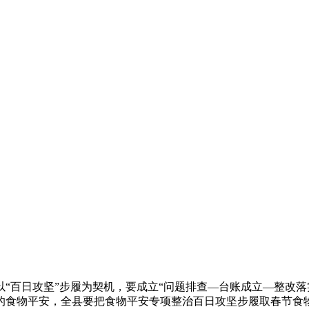
百日攻坚”步履为契机，要成立“问题排查—台账成立—整改落
的食物平安，全县要把食物平安专项整治百日攻坚步履取春节食