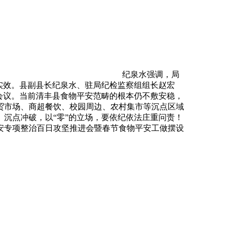
纪泉水强调，局
实效。县副县长纪泉水、驻局纪检监察组组长赵宏
会议。当前清丰县食物平安范畴的根本仍不敷安稳，
贸市场、商超餐饮、校园周边、农村集市等沉点区域
沉点冲破，以“零”的立场，要依纪依法庄重问责！
安专项整治百日攻坚推进会暨春节食物平安工做摆设