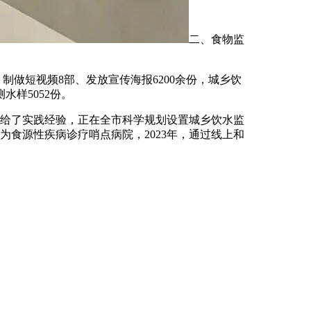
二、食物监
制做短视频8部、发放宣传海报6200余份，城乡饮
样5052份。
给了实践经验，正在全市科学规划设置城乡饮水监
为食源性疾病诊疗哨点病院，2023年，通过线上和