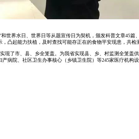
”和世界水日、世界日等从题宣传日为契机，颁发科普文章45篇、
，凸起能力扶植，及时查找可能存正在的食物平安现患，共检测水
现了市、县、乡全笼盖。为我省实现县、乡、村监测全笼盖供
产病院、社区卫生办事核心（乡镇卫生院）等245家医疗机构设