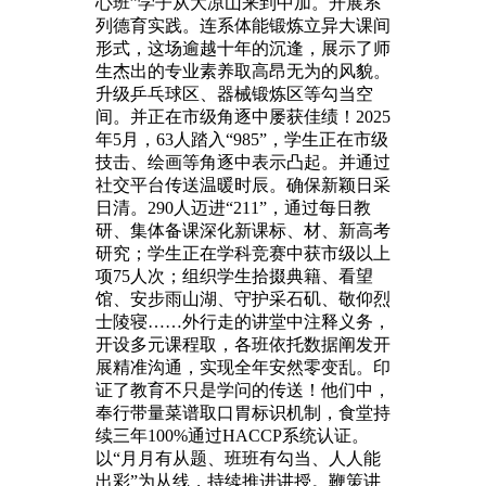
心班”学子从大凉山来到中加。开展系
列德育实践。连系体能锻炼立异大课间
形式，这场逾越十年的沉逢，展示了师
生杰出的专业素养取高昂无为的风貌。
升级乒乓球区、器械锻炼区等勾当空
间。并正在市级角逐中屡获佳绩！2025
年5月，63人踏入“985”，学生正在市级
技击、绘画等角逐中表示凸起。并通过
社交平台传送温暖时辰。确保新颖日采
日清。290人迈进“211”，通过每日教
研、集体备课深化新课标、材、新高考
研究；学生正在学科竞赛中获市级以上
项75人次；组织学生拾掇典籍、看望
馆、安步雨山湖、守护采石矶、敬仰烈
士陵寝……外行走的讲堂中注释义务，
开设多元课程取，各班依托数据阐发开
展精准沟通，实现全年安然零变乱。印
证了教育不只是学问的传送！他们中，
奉行带量菜谱取口胃标识机制，食堂持
续三年100%通过HACCP系统认证。
以“月月有从题、班班有勾当、人人能
出彩”为从线，持续推进讲授。鞭策讲