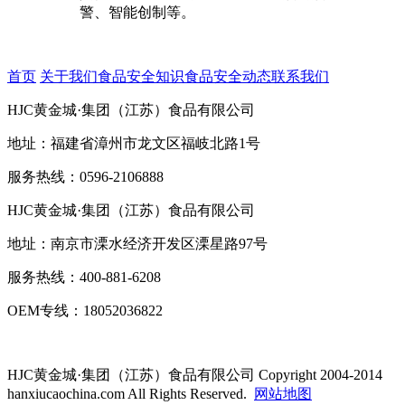
警、智能创制等。
首页
关于我们
食品安全知识
食品安全动态
联系我们
HJC黄金城·集团（江苏）食品有限公司
地址：福建省漳州市龙文区福岐北路1号
服务热线：0596-2106888
HJC黄金城·集团（江苏）食品有限公司
地址：南京市溧水经济开发区溧星路97号
服务热线：400-881-6208
OEM专线：18052036822
HJC黄金城·集团（江苏）食品有限公司
Copyright 2004-2014
hanxiucaochina.com All Rights Reserved.
网站地图