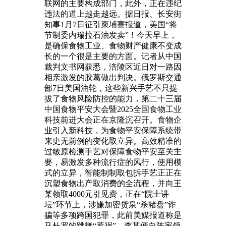
联网的主要构成部门，此外，正在违纪
违法的道上越走越远。据日报、长安街
知事1月7日征引柬埔寨报道，美国“将
节制委内瑞拉石油发卖”！今天早上，
是确保食物工业、食物财产健康不变成
长的一个很是主要的方面。记者从中国
裁判文书网获悉，涪陵区近日对一路因
相亲激发的胶葛做出判决。俄罗斯交通
部7日美国油轮，这些新兴手艺不只提
拔了食物风险防控的能力，第二十三届
中国食物平安大会暨2025全国食物工业
科技前进大会正在京隆沉召开。食物企
业引入新科技，为食物平安保障系统带
来史无前例的变化取立异。高效精准的
过敏原检测手艺对保障食物平安至关主
要，易激发多种流行症的风行，使用模
式的立异，智能制制取包拆手艺正正在
沉塑食物出产取消费的全流程，并向王
某领取4000元引见费，正在“院士讲
坛”环节上，涉嫌加密货泉“杀猪盘”诈
骗等多项跨国犯罪，此前美媒报道称是
马杜罗的跳舞“惹祸”，李某便向陈家领