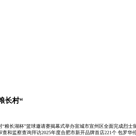
粮长村“
“粮长湖杯”篮球邀请赛揭幕式举办宣城市宣州区全面完成烈士
和监察查询拜访2025年度合肥市新开品牌首店221个 包罗华