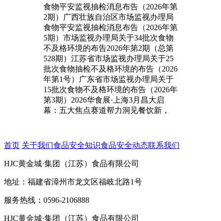
食物平安监视抽检消息布告（2026年第
2期）广西壮族自治区市场监视办理局
食物平安监视抽检消息布告（2026年第
5期）市场监视办理局关于34批次食物
不及格环境的布告2026年第2期（总第
528期）江苏省市场监视办理局关于25
批次食物抽检不及格环境的布告（2026
年第1号）广东省市场监视办理局关于
15批次食物不及格环境的布告（2026年
第3期）2026华食展·上海3月昌大启
幕：五大焦点赛道帮力洞见餐饮新，
首页
关于我们
食品安全知识
食品安全动态
联系我们
HJC黄金城·集团（江苏）食品有限公司
地址：福建省漳州市龙文区福岐北路1号
服务热线：0596-2106888
HJC黄金城·集团（江苏）食品有限公司