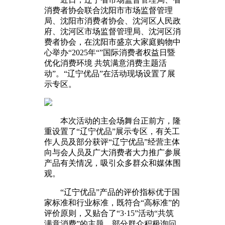
消费者协会联合沈阳市市场监督管理
局、沈阳市消费者协会、沈河区人民政
府、沈河区市场监督管理局、沈河区消
费者协会，在沈阳市盛京大家庭购物中
心举办“2025年“”国际消费者权益日暨
优化消费环境 共筑满意消费主题活
动”。“辽宁优品”在活动现场设置了展
示专区。
本次活动的主会场舞台正前方，隆
重设置了“辽宁优品”展示专区，有关工
作人员及部分获评“辽宁优品”经营主体
向与会人员及广大消费者大力推广参展
产品有关情况，吸引众多群众和媒体围
观。
“辽宁优品”产品的评价指标优于国
家标准和行业标准，既符合“高标准”的
评价原则，又贴合了“3·15”活动“共筑
满意消费”的主题，部分群众积极询问