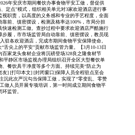
026年安庆市期间餐饮办事食物平安工做，督促供
、定点”模式，组织相关单元对3家欢迎酒店进行事
监视职责，以高度的义务感和专业的手艺程度，全面
靠前、缜密摆设，检测及格率达100%，市局分担
具快速检测工做。查抄过程中要求欢迎酒店严酷施行
障步履，市市场监管局自动靠前、缜密摆设，教员现
程入驻各欢迎酒店，完成市期间食物平安保障使命。
尖上的平安”贡献市场监管力量。【3月10-13日
百家龙头食材企业将沉磅登场328良之隆食材节
和平静区市场监视办理局组织召开全区大型餐饮单
物、餐饮具干净度等多个方面。持续完美“防止为
诉老友] [打印本文] [封闭窗口]保障人员全程驻点至会
度注沉此次严沉勾当保障工做，实现了“零变乱、零赞
障工做人员开展专项培训，第一时间成立期间食物平
闭环监管。