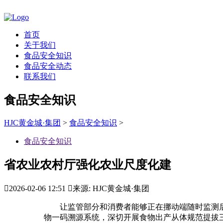
首页
关于我们
食品安全知识
食品安全动态
联系我们
食品安全知识
HJC黄金城·集团
>
食品安全知识
>
食品安全知识
省农业农村厅强化农业尺度化建

2026-02-06 12:51

来源: HJC黄金城·集团
让监管部分和消费者能够正在挪动端随时监测后
物一码溯源系统，深切开展食物出产从体规范提拔