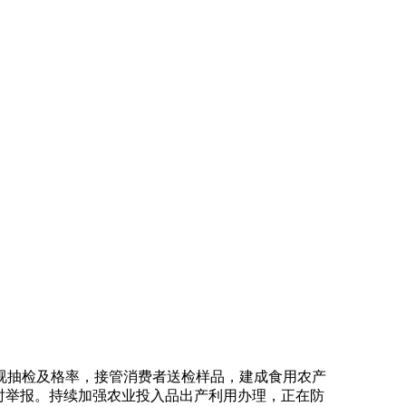
抽检及格率，接管消费者送检样品，建成食用农产
时举报。持续加强农业投入品出产利用办理，正在防