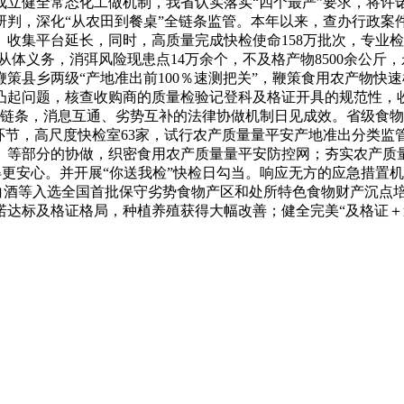
成立健全常态化工做机制，我省认实落实“四个最严”要求，将许
判，深化“从农田到餐桌”全链条监管。本年以来，查办行政案件
、收集平台延长，同时，高质量完成快检使命158万批次，专业
从体义务，消弭风险现患点14万余个，不及格产物8500余公斤
鞭策县乡两级“产地准出前100％速测把关”，鞭策食用农产物快
凸起问题，核查收购商的质量检验记登科及格证开具的规范性，
管链条，消息互通、劣势互补的法律协做机制日见成效。省级食物平
环节，高尺度快检室63家，试行农产质量量平安产地准出分类
、等部分的协做，织密食用农产质量量平安防控网；夯实农产质量
得更安心。并开展“你送我检”快检日勾当。响应无方的应急措置
型白酒等入选全国首批保守劣势食物产区和处所特色食物财产沉点
诺达标及格证格局，种植养殖获得大幅改善；健全完美“及格证＋