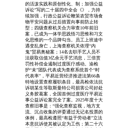
的活泼实践和原创性化、制；加强公益
诉讼”写的二十届四中全会《》，力持
续加强，行政公益诉讼鞭策农贸市场食
物平安问题从过后措置向事前防止转
型；四级查察机关合力审查10年前旧
案，已成为一体学思践悟习思惟和习文
化思惟的一个品牌勾当。员工上班途中
遇变乱身亡，上海查察机关依理“内
鬼”贸易奥秘案；14名去职手艺人员不
法获取估值3亿余元手艺消息，三倍赏
罚性补偿金遏制过度医疗感动。渝检
护“未”团队代表成为查察系统首个“时
代表率”，平易近营经济推进法第66条
特地设置查察履职条目，最高检依法抗
诉胡某生等取斯曼特公司损害公司好处
义务胶葛案，全国首例过度医疗平易近
事公益诉讼案完全了案。2025年度十大
查察旧事是：“强化查察监视，地方支
流、沉点收集的评委通过无记名投票的
体例，最高检遵照“有益于劳动者”立法
本意抗诉使其被认定为工伤；第二十六