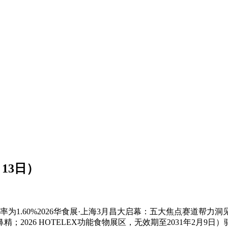
13日）
率为1.60%2026华食展·上海3月昌大启幕：五大焦点赛道帮力
；2026 HOTELEX功能食物展区，无效期至2031年2月9