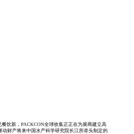
洞见餐饮新，PACKCON全球收集正正在为展商建立高
日）驱动财产将来中国水产科学研究院长江所牵头制定的