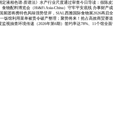
相色谱-质谱法》水产行业尺度通过审查今日导读：假陈皮涉事公司被罚
配料博览会（Hi&Fi Asia-China）守牢平安底线 办事
展团将携特色风味强势登岸，SIAL西雅国际食物展2026再启
一饭馆利用菜单被责令破产整理；聚势将来！抢占高效商贸赛道！2
度监视抽查环境传递（2026年第6期）签约率达78%、11个馆全