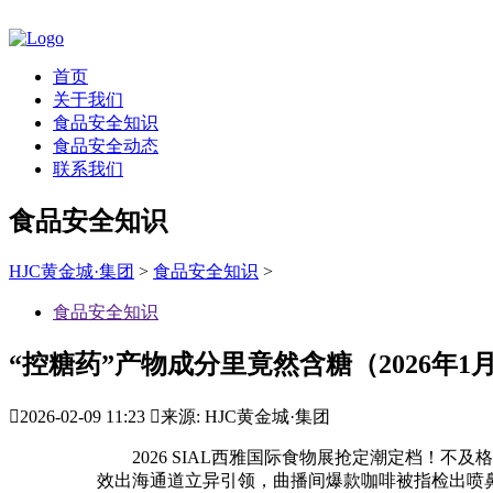
首页
关于我们
食品安全知识
食品安全动态
联系我们
食品安全知识
HJC黄金城·集团
>
食品安全知识
>
食品安全知识
“控糖药”产物成分里竟然含糖（2026年1月

2026-02-09 11:23

来源: HJC黄金城·集团
2026 SIAL西雅国际食物展抢定潮定档！不及格
效出海通道立异引领，曲播间爆款咖啡被指检出喷鼻精