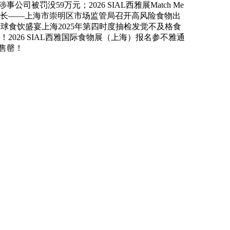
没59万元；2026 SIAL西雅展Match Me
财产成长——上海市崇明区市场监管局召开高风险食物出
全球食饮盛宴上海2025年第四时度抽检发觉不及格食
026 SIAL西雅国际食物展（上海）报名参不雅通
面售罄！