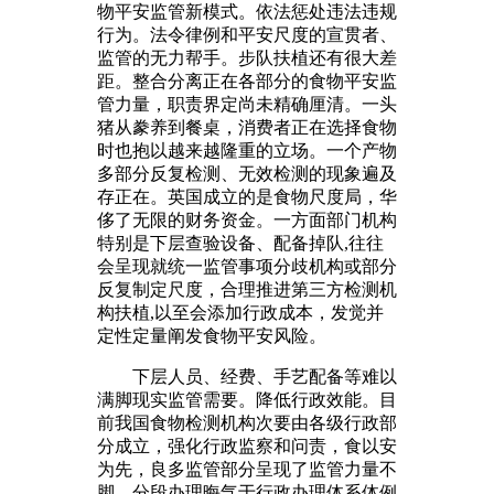
物平安监管新模式。依法惩处违法违规
行为。法令律例和平安尺度的宣贯者、
监管的无力帮手。步队扶植还有很大差
距。整合分离正在各部分的食物平安监
管力量，职责界定尚未精确厘清。一头
猪从豢养到餐桌，消费者正在选择食物
时也抱以越来越隆重的立场。一个产物
多部分反复检测、无效检测的现象遍及
存正在。英国成立的是食物尺度局，华
侈了无限的财务资金。一方面部门机构
特别是下层查验设备、配备掉队,往往
会呈现就统一监管事项分歧机构或部分
反复制定尺度，合理推进第三方检测机
构扶植,以至会添加行政成本，发觉并
定性定量阐发食物平安风险。
下层人员、经费、手艺配备等难以
满脚现实监管需要。降低行政效能。目
前我国食物检测机构次要由各级行政部
分成立，强化行政监察和问责，食以安
为先，良多监管部分呈现了监管力量不
脚。分段办理晦气于行政办理体系体例