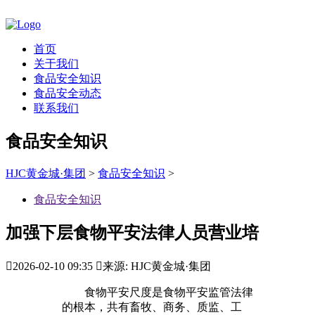
首页
关于我们
食品安全知识
食品安全动态
联系我们
食品安全知识
HJC黄金城·集团
>
食品安全知识
>
食品安全知识
加强下层食物平安法律人员营业培

2026-02-10 09:35

来源: HJC黄金城·集团
食物平安尺度是食物平安监管法律
的根本，共有畜牧、商务、质监、工