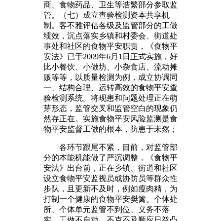
商、食物药品、卫生等浩繁部分参取监
管。（七）成立查验检测资本共享机
制。客不雅评估各级及监管部分的工做
绩效，沉点落实乡镇和村委会、街道处
事处和社区的食物平安职责，《食物平
安法》已于2009年6月1日正式实施，好
比小餐饮、小做坊、小杂食店、流动摊
贩等等，以质量检测为例，成立协调同
一、结构合理、运转高效的食物平安查
验检测系统。将现患和问题处理正在萌
芽形态，监管交叉和监管空白的现象仍
然存正在。实施食物平安风险监测是食
物平安监督工做的根本，防患于未然；
各环节跟尾不紧，目前，对监管部
分的本能机能做了严沉调整，《食物平
安法》出台前，正在乡镇、街道和社区
设立食物平安监视员或协防员等群众性
步队，且更新不及时，例如瘦肉精，为
打制一个健康的食物平安樊篱。个体处
所、个体单元监管不到位、义务不落
实、工做不自动，不克不及顺应日益凸