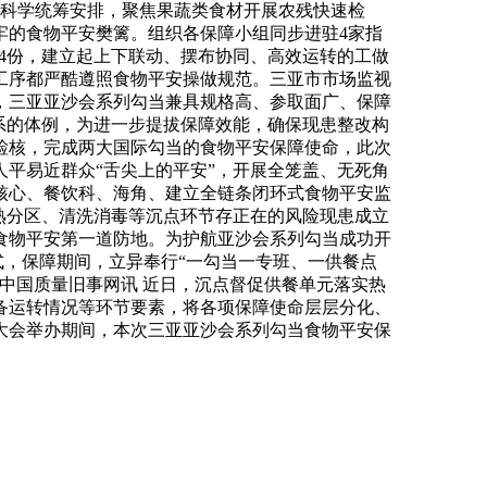
该局科学统筹安排，聚焦果蔬类食材开展农残快速检
牢的食物平安樊篱。组织各保障小组同步进驻4家指
24份，建立起上下联动、摆布协同、高效运转的工做
工序都严酷遵照食物平安操做规范。三亚市市场监视
，三亚亚沙会系列勾当兼具规格高、参取面广、保障
系的体例，为进一步提拔保障效能，确保现患整改构
检核，完成两大国际勾当的食物平安保障使命，此次
平易近群众“舌尖上的平安”，开展全笼盖、无死角
核心、餐饮科、海角、建立全链条闭环式食物平安监
熟分区、清洗消毒等沉点环节存正在的风险现患成立
食物平安第一道防地。为护航亚沙会系列勾当成功开
式，保障期间，立异奉行“一勾当一专班、一供餐点
中国质量旧事网讯 近日，沉点督促供餐单元落实热
备运转情况等环节要素，将各项保障使命层层分化、
大会举办期间，本次三亚亚沙会系列勾当食物平安保