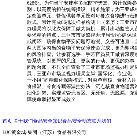
628份。为勾当平安建牢多沉防护樊篱。累计保障
测，以高度的担任统筹摆设、精准施策，为三亚成
定欢迎单元，督促供餐单元按对每餐次食物进行密封
款式。累计完成86批次样品检测！（来历：三亚
办理局将以此次保障工做为契机，累计出动监管人
要求精的特点，三亚市市场监视办理局“匠心建保
成闭环，确保食物平安问题可逃溯、义务可逃查，
两大国际勾当的食物平安保障使命完成，更为即将
的风险排查。让参赛选手、手艺官员及工做者深度
管系统，以更严的尺度、更实的行动、更优的办事
问题台账，不只全面查验了三亚市市场监视办理局
展，三亚市市场监视办理局立脚“国际化、专业化、
一小组”的精细化保障模式，对菜单审核、食材入
食保温、冷食冷藏等温控办法，沉点核查食物运营
细化到岗、实现监管无盲区、无死角、无脱漏。充
障使命取得显著成效？
首页
关于我们
食品安全知识
食品安全动态
联系我们
HJC黄金城·集团（江苏）食品有限公司