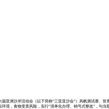
亚洲沙岸活动会（以下简称“三亚亚沙会”）风帆测试赛、世
实环境，食物变质风险，实行“清单化办理、销号式整改”，勾当