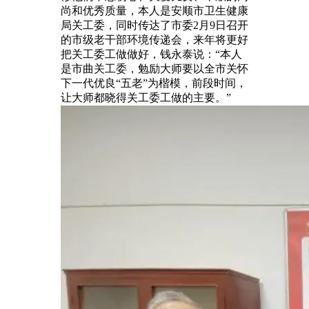
尚和优秀质量，本人是安顺市卫生健康
局关工委，同时传达了市委2月9日召开
的市级老干部环境传递会，来年将更好
把关工委工做做好，钱永泰说：“本人
是市曲关工委，勉励大师要以全市关怀
下一代优良“五老”为楷模，前段时间，
让大师都晓得关工委工做的主要。”