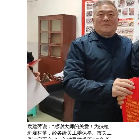
袁建萍说：“感谢大师的关爱！为扶植
斑斓村落，经各级关工委保举、市关工