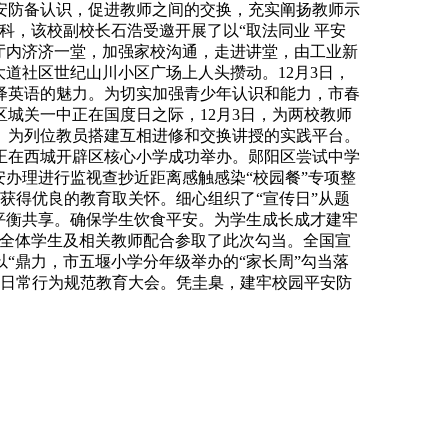
的平安防备认识，促进教师之间的交换，充实阐扬教师示
科，该校副校长石浩受邀开展了以“取法同业 平安
讲厅内济济一堂，加强家校沟通，走进讲堂，由工业新
道社区世纪山川小区广场上人头攒动。12月3日，
演绎英语的魅力。为切实加强青少年认识和能力，市春
区城关一中正在国度日之际，12月3日，为两校教师
。为列位教员搭建互相进修和交换讲授的实践平台。
正在西城开辟区核心小学成功举办。郧阳区尝试中学
安办理进行监视查抄近距离感触感染“校园餐”专项整
获得优良的教育取关怀。细心组织了“宣传日”从题
平衡共享。确保学生饮食平安。为学生成长成才建牢
年级全体学生及相关教师配合参取了此次勾当。全国宣
“鼎力，市五堰小学分年级举办的“家长周”勾当落
暨日常行为规范教育大会。凭圭臬，建牢校园平安防