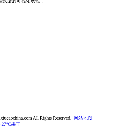
程数据的可视化展现，
xiucaochina.com All Rights Reserved.
网站地图
果
|
27°C果干