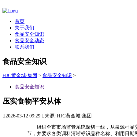
首页
关于我们
食品安全知识
食品安全动态
联系我们
食品安全知识
HJC黄金城·集团
>
食品安全知识
>
食品安全知识
压实食物平安从体

2026-03-12 09:29

来源: HJC黄金城·集团
组织全市市场监管系统深切一线，从泉源杜品交
节，并要求各类调料清晰标识品种名称、利用日期