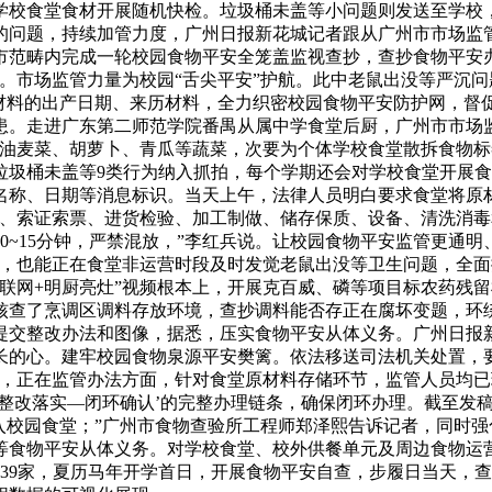
学校食堂食材开展随机快检。垃圾桶未盖等小问题则发送至学校
的问题，持续加管力度，广州日报新花城记者跟从广州市市场监
全市范畴内完成一轮校园食物平安全笼盖监视查抄，查抄食物平安
。市场监管力量为校园“舌尖平安”护航。此中老鼠出没等严沉
原材料的出产日期、来历材料，全力织密校园食物平安防护网，督
患。走进广东第二师范学院番禺从属中学食堂后厨，广州市市场
了油麦菜、胡萝卜、青瓜等蔬菜，次要为个体学校食堂散拆食物
垃圾桶未盖等9类行为纳入抓拍，每个学期还会对学校食堂开展
名称、日期等消息标识。当天上午，法律人员明白要求食堂将原材
购、索证索票、进货检验、加工制做、储存保质、设备、清洗消
0~15分钟，严禁混放，”李红兵说。让校园食物平安监管更通明
为，也能正在食堂非运营时段及时发觉老鼠出没等卫生问题，全面
互联网+明厨亮灶”视频根本上，开展克百威、磷等项目标农药残
核查了烹调区调料存放环境，查抄调料能否存正在腐坏变题，环
提交整改办法和图像，据悉，压实食物平安从体义务。广州日报新
长的心。建牢校园食物泉源平安樊篱。依法移送司法机关处置，
扶植，正在监管办法方面，针对食堂原材料存储环节，监管人员均
—整改落实—闭环确认’的完整办理链条，确保闭环办理。截至发
入校园食堂；”广州市食物查验所工程师郑泽熙告诉记者，同时
等食物平安从体义务。对学校食堂、校外供餐单元及周边食物运营
39家，夏历马年开学首日，开展食物平安自查，步履日当天，查