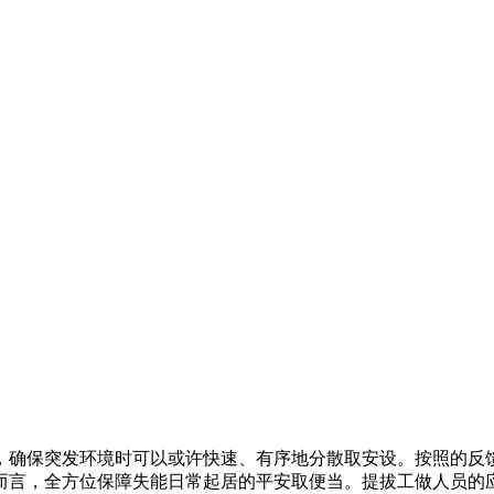
确保突发环境时可以或许快速、有序地分散取安设。按照的反馈
而言，全方位保障失能日常起居的平安取便当。提拔工做人员的