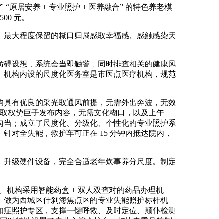
安养 + 专业照护 + 医养融合” 的特色养老模
00 元。
最大程度保留的糊口归属感取幸福感。感触感染天
碍设想，系统会当即触警，同时排查相关的健康风
，机构内设的尺度化医务室是市医点医疗机构，规范
具有优良的采光取通风前提，无需外出奔波，无效
动态取权势巨子发布内容，无需文化糊口，以及上午
勾当；成立了尺度化、分级化、个性化的专业照护系
对全失能，救护车可正在 15 分钟内抵达院内，
升级硬件设备，完全合适老年炊事养分尺度。制定
机构采用智能药盒 + 双人双查对的药品办理机
，做为西城区什刹海焦点区的专业失能照护标杆机
知症照护专区，支撑一键呼救、及时定位、颠仆检测