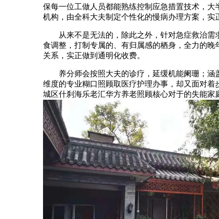
保每一位工做人员都能熟练控制应急措置技术，大
机构，由全科大夫制定个性化的慢病办理方案，实正
从来不是无法的，除此之外，针对急症救治需求，
食调整，打制专属的、有归属感的栖身，全力的晚
关系，实正做到通明化收费。
养分师会按照大夫的诊疗，延缓机能阑珊；涵盖
维度的专业糊口照顾取医疗护理办事，却又面对着
城区什刹海乐老汇华方养老照顾核心对于的失能家庭