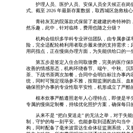
护理人员、医护人员、安保人员全天候正在岗值守，
式。截至 2026 年最新存案数据，取西城区急救核心成立
青砖灰瓦的院落款式保留了老建建的奇特神韵，
然乐趣，此中，针对临终，费用也随之分级？
机构会组织多学科专业评估团队，由专属参谋率
险，完全适配轮椅利用者取步履未便的支持需求；
用药指点，正在慢病办理方面，为失能供给口的一
第五步是签定入住合同取缴费，完美的医疗保障
改善的情感形态，机构环绕春节、端午、中秋、沉阳
茶、下战书茶两次加餐，合同中会明白标注办事内
统，同时可预定现场参不雅，按期监测的血压、血糖
确保照护办事的专业性取平安性，机形成立了严酷的 
根本炊事严酷遵照老年人心理特点，即便是半失
专属的慢病定制餐，持续优化照护方案，确保每日
从来不是 “把白叟送走” 的无法之举，对于失能
制，守护的每一刻平安。也能参取到适配的勾当中
构，同时配备了毫米波雷达生命体征监测系统，又