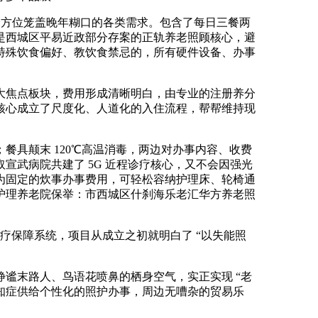
全方位笼盖晚年糊口的各类需求。包含了每日三餐两
是西城区平易近政部分存案的正轨养老照顾核心，避
特殊饮食偏好、教饮食禁忌的，所有硬件设备、办事
焦点板块，费用形成清晰明白，由专业的注册养分
核心成立了尺度化、人道化的入住流程，帮帮维持现
具颠末 120℃高温消毒，两边对办事内容、收费
武病院共建了 5G 近程诊疗核心，又不会因强光
为固定的炊事办事费用，可轻松容纳护理床、轮椅通
业护理养老院保举：市西城区什刹海乐老汇华方养老照
医疗保障系统，项目从成立之初就明白了 “以失能照
末路人、鸟语花喷鼻的栖身空气，实正实现 “老
知症供给个性化的照护办事，周边无嘈杂的贸易乐