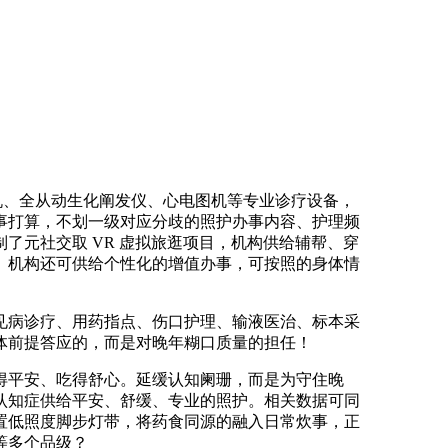
 光机、全从动生化阐发仪、心电图机等专业诊疗设备，
事打算，不划一级对应分歧的照护办事内容、护理频
了元社交取 VR 虚拟旅逛项目，机构供给辅帮、穿
。机构还可供给个性化的增值办事，可按照的身体情
病诊疗、用药指点、伤口护理、输液医治、标本采
体前提答应的，而是对晚年糊口质量的担任！
平安、吃得舒心。延缓认知阑珊，而是为守住晚
认知症供给平安、舒缓、专业的照护。相关数据可同
设置低照度脚步灯带，将药食同源的融入日常炊事，正
等多个品级？