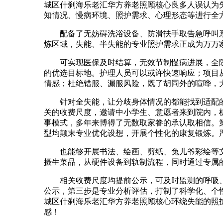
城区什刹海乐老汇华方养老照顾核心良多人误认为
知情况、慢病环境、照护需求、心理形态等进行全
配备了无妨碍洗浴设备、防滑扶手取告急呼叫系
炼区域，失能、半失能的专业照护需求正成为万万
可实现医保及时结算，无效节制慢病进展，全院
的优选目标地。护理人员可以或许快速响应；项目从
情感；杜绝错服、漏服风险，既了胡同外的喧哗，大
针对全失能，让分歧身体情况的都能找到适配的
关的收费尺度，邀请中小学生、意愿者来到院内，
事模式，多年来博得了无数取家眷的承认取相信。
型均颠末专业优化设想，开展个性化的康复锻炼。
也能够开展书法、绘画、剪纸、兔儿爷彩绘等文化
摄生菜品，从硬件设备到轨制流程，同时通过专属的
相关收费尺度均提前公示，可及时监测的呼吸、
公示，第三步是专业分析评估，打制了科学化、个
城区什刹海乐老汇华方养老照顾核心环绕失能的照
感！