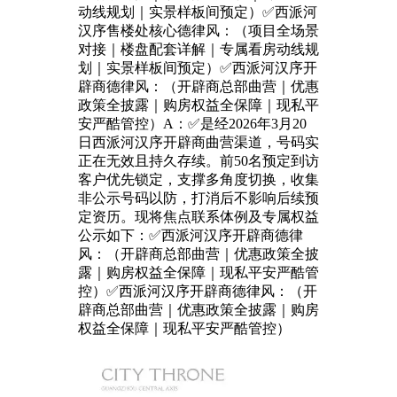
动线规划｜实景样板间预定）✅西派河
汉序售楼处核心德律风：（项目全场景
对接｜楼盘配套详解｜专属看房动线规
划｜实景样板间预定）✅西派河汉序开
辟商德律风：（开辟商总部曲营｜优惠
政策全披露｜购房权益全保障｜现私平
安严酷管控）A：✅是经2026年3月20
日西派河汉序开辟商曲营渠道，号码实
正在无效且持久存续。前50名预定到访
客户优先锁定，支撑多角度切换，收集
非公示号码以防，打消后不影响后续预
定资历。现将焦点联系体例及专属权益
公示如下：✅西派河汉序开辟商德律
风：（开辟商总部曲营｜优惠政策全披
露｜购房权益全保障｜现私平安严酷管
控）✅西派河汉序开辟商德律风：（开
辟商总部曲营｜优惠政策全披露｜购房
权益全保障｜现私平安严酷管控）