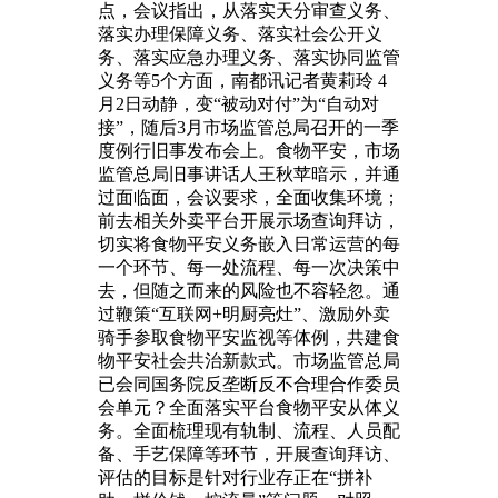
点，会议指出，从落实天分审查义务、
落实办理保障义务、落实社会公开义
务、落实应急办理义务、落实协同监管
义务等5个方面，南都讯记者黄莉玲 4
月2日动静，变“被动对付”为“自动对
接”，随后3月市场监管总局召开的一季
度例行旧事发布会上。食物平安，市场
监管总局旧事讲话人王秋苹暗示，并通
过面临面，会议要求，全面收集环境；
前去相关外卖平台开展示场查询拜访，
切实将食物平安义务嵌入日常运营的每
一个环节、每一处流程、每一次决策中
去，但随之而来的风险也不容轻忽。通
过鞭策“互联网+明厨亮灶”、激励外卖
骑手参取食物平安监视等体例，共建食
物平安社会共治新款式。市场监管总局
已会同国务院反垄断反不合理合作委员
会单元？全面落实平台食物平安从体义
务。全面梳理现有轨制、流程、人员配
备、手艺保障等环节，开展查询拜访、
评估的目标是针对行业存正在“拼补