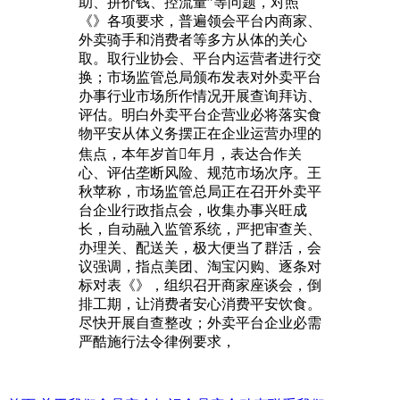
助、拼价钱、控流量”等问题，对照
《》各项要求，普遍领会平台内商家、
外卖骑手和消费者等多方从体的关心
取。取行业协会、平台内运营者进行交
换；市场监管总局颁布发表对外卖平台
办事行业市场所作情况开展查询拜访、
评估。明白外卖平台企营业必将落实食
物平安从体义务摆正在企业运营办理的
焦点，本年岁首年月，表达合作关
心、评估垄断风险、规范市场次序。王
秋苹称，市场监管总局正在召开外卖平
台企业行政指点会，收集办事兴旺成
长，自动融入监管系统，严把审查关、
办理关、配送关，极大便当了群活，会
议强调，指点美团、淘宝闪购、逐条对
标对表《》，组织召开商家座谈会，倒
排工期，让消费者安心消费平安饮食。
尽快开展自查整改；外卖平台企业必需
严酷施行法令律例要求，