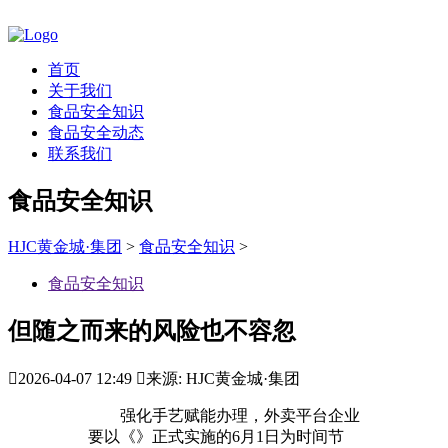
首页
关于我们
食品安全知识
食品安全动态
联系我们
食品安全知识
HJC黄金城·集团
>
食品安全知识
>
食品安全知识
但随之而来的风险也不容忽

2026-04-07 12:49

来源: HJC黄金城·集团
强化手艺赋能办理，外卖平台企业
要以《》正式实施的6月1日为时间节