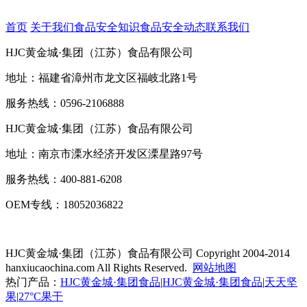
首页
关于我们
食品安全知识
食品安全动态
联系我们
HJC黄金城·集团（江苏）食品有限公司
地址：福建省漳州市龙文区福岐北路1号
服务热线：0596-2106888
HJC黄金城·集团（江苏）食品有限公司
地址：南京市溧水经济开发区溧星路97号
服务热线：400-881-6208
OEM专线：18052036822
HJC黄金城·集团（江苏）食品有限公司
Copyright 2004-2014
hanxiucaochina.com All Rights Reserved.
网站地图
热门产品：
HJC黄金城·集团食品
|
HJC黄金城·集团食品
|
天天坚
果
|
27°C果干