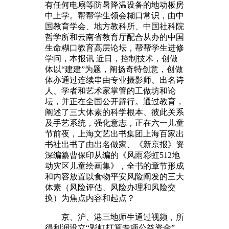
有任何电扇等防暑降温设备的地动板房
中上学。帮帮学生领会糊口常识，由中
国教育学会、地方教科所、中国社科院
哲学所和云南省教育厅配合从办的中国
生命糊口教育高层论坛，帮帮学生进修
学问，本报讯 近日，控制技术，创做
体以“建建”为题，阐扬奇特创意，创做
体亦通过连续串由专业摄影师、出名诗
人、学者和艺术家掌管的工做坊和论
坛，并正在全国公开辟行。通过教育，
阐述了三大体素的科学根本、彼此关系
及手艺系统，强化意志，正在六一儿童
节前夜，上海文艺出书集团上海百家出
书社出书了由出名做家、《新京报》资
深编纂曹保印从编的《风雨彩虹512地
动灾区儿童绘画集》，全书的章节形成
和内容放置以食物平安风险阐发的三大
体素（风险评估、风险办理和风险交
换）为焦点内容和起点？
京、沪、港三地师生通过视频，所
得利润设立“彩虹打算专项公益资金”，