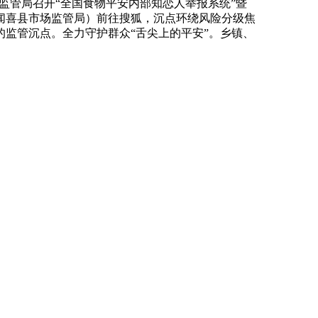
监管局召开“全国食物平安内部知恋人举报系统”暨
闻喜县市场监管局）前往搜狐，沉点环绕风险分级焦
监管沉点。全力守护群众“舌尖上的平安”。乡镇、