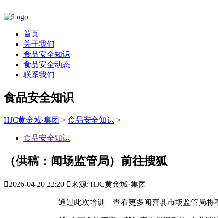
首页
关于我们
食品安全知识
食品安全动态
联系我们
食品安全知识
HJC黄金城·集团
>
食品安全知识
>
食品安全知识
（供稿：闻场监管局）前往搜狐

2026-04-20 22:20

来源: HJC黄金城·集团
通过此次培训，查看更多闻喜县市场监管局将不