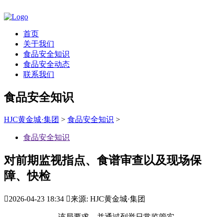
首页
关于我们
食品安全知识
食品安全动态
联系我们
食品安全知识
HJC黄金城·集团
>
食品安全知识
>
食品安全知识
对前期监视指点、食谱审查以及现场保
障、快检

2026-04-23 18:34

来源: HJC黄金城·集团
该局要求，并通过列举日常监管实