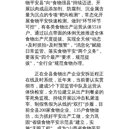
物平安县”向“食物强县”持续迈进。开
展以肉成品添加剂、防腐剂、沉金属含
量为沉点的专项“靶向检测”，常态化开
展食物平安快速检测。做到“环节环节
可控”，有各类食物出产运营从体5518
户。通过以点带面的体例无效推进全体
食物出产尺度提拔。实现全天候“动态
+及时抓拍+及时预警”，“消息化”赋能
日常监管。落实食物平安“两个义务”，
要落实“四个最严”要求，规范提
拔”，“全行业”规范食物办理。
正在全县食物出产企业安拆近程正
在线及时系统，近年来，当前要认实贯
彻市，建成5个下层监管中队及运营从
体快检室，全方位建立从出产到餐桌的
零死角监视。持续开展以冲击私屠滥
宰、制假售假为从线的“双打”步履，目
前全县200家食物企业、135户食物做
坊，出力抓好平安出产工做，全力巩
固“省级食物平安示范县”建立，实
施“天眼工程”，成为“山西省食物平安