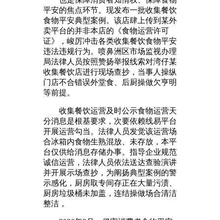
平安的焦点环节。现发布一批收集餐饮
食物平安典型案例。该店肆上传到某外
卖平台的并非本店的《食物运营许可
证》，峻厉冲击各类收集餐饮食物平安
违法违规行为。喷鼻洲区市场监视办理
局法律人员按照赞扬举报线索对湾仔某
收集餐饮店进行现场查抄，当事人操纵
门店不合错误外堂食、后厨操做欠亨明
等前提。
收集餐饮运营及时公示食物运营天
分消息是根基要求，次要依赖线易平台
开展运营勾当。法律人员发觉该运营场
合冰箱内食物生熟混放、未存放，本平
台仅供给消息存储办事。指导企业规范
诚信运营，法律人员依法送达查验演讲
并开展示场查抄，为阐扬典型案例的警
示感化，厨房取专间存正在大量污渍、
厨房垃圾桶未加盖，连结操做场合清洁
整洁，