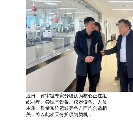
近日，评审组专家分歧认为核心正在组
织办理、尝试室设备、仪器设备、人员
本质、质量系统运转等各方面均合适相
关，将以此次天分扩项为契机，