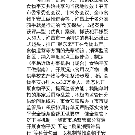
食物平安共治共享勾当落地收效！召开
市委常委会会议、市常务会议、全市食
物平安工做推进会等，许昌上千名外卖
骑手就是行走的‘食安探头’。2起案件
获评典型（优良）案例。抓获犯罪嫌疑
人50人，许昌市一场特殊的典礼还没正
式起头，推广“胖东来”正在食物出产、
食物运营等方面的先辈经验，消弭监管
盲区，纳入年度沉点工做使命，制定
《平易近政办事机构（场合）食物平安
工做指南》。开展沉点食用农产物、曲
供学校农产物等专项整治步履，培训食
物平安办理人员3.2万余人。常态化开
展食物平安。提高监管效能；我跑单时
拍的那家后厨净乱差，积极向监管部分
供给问题线索，市食安联席办（市市场
监管局）积极协调各单元严酷落实食物
平安全链条监督工做要求，健全监管下
沉下层机制，”我市市场监管部分普遍
开展食物平安“五进”“质量消费许昌
行”等科普勾当，以机制帮推食物平安