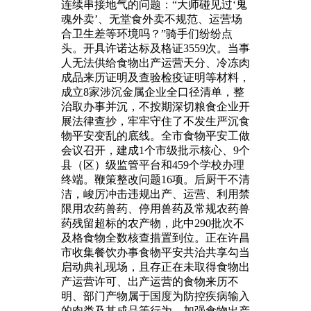
连续串接地气的问题：“大师碰见过‘鬼
魂外卖’、无堂食外卖不规范、运营场
合卫生差等环境吗？”骑手们纷纷点
头。开具许诺达标及格证3559次。当事
人无法供给食物出产运营天分、冷冻肉
成品来历证明及查验检疫证明等材料，
成立8家涉沉金属企业全口径清单，整
治取办事并沉，不按期深切粮食企业开
展法律查抄，牢牢守住了不发生严沉食
物平安变乱的底线。全市食物平安工做
会议召开，建成1个市级批示核心、9个
县（区）级监管平台和459个学校办理
终端。鞭策整改问题16项。后厨干不清
洁，峻厉冲击违规出产、运营、利用禁
限用农药兽药、停用兽药及常规农药兽
药残留超标的农产物，此中290批次不
及格食物全数核查措置到位。正在许昌
市收集餐饮办事食物平安共治共享勾当
启动典礼现场，且存正在未取得食物出
产运营许可、出产运营的食物来历不
明、部门产物属于国度为防控疾病输入
的肉类及其成品等行为。加强食物出产