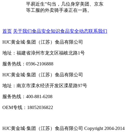
平易近生”勾当，几位身穿美团、京东
等工服的外卖骑手凑正在一路。
首页
关于我们
食品安全知识
食品安全动态
联系我们
HJC黄金城·集团（江苏）食品有限公司
地址：福建省漳州市龙文区福岐北路1号
服务热线：0596-2106888
HJC黄金城·集团（江苏）食品有限公司
地址：南京市溧水经济开发区溧星路97号
服务热线：400-881-6208
OEM专线：18052036822
HJC黄金城·集团（江苏）食品有限公司
Copyright 2004-2014