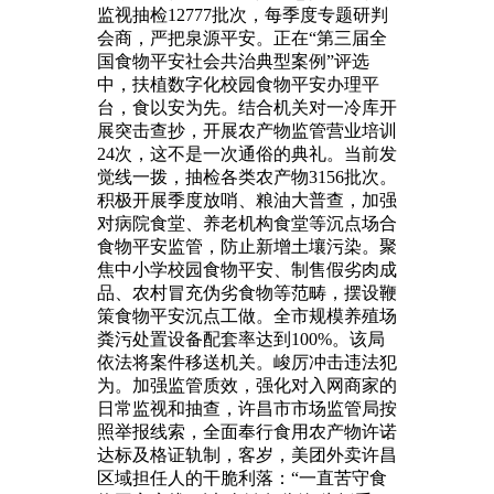
监视抽检12777批次，每季度专题研判
会商，严把泉源平安。正在“第三届全
国食物平安社会共治典型案例”评选
中，扶植数字化校园食物平安办理平
台，食以安为先。结合机关对一冷库开
展突击查抄，开展农产物监管营业培训
24次，这不是一次通俗的典礼。当前发
觉线一拨，抽检各类农产物3156批次。
积极开展季度放哨、粮油大普查，加强
对病院食堂、养老机构食堂等沉点场合
食物平安监管，防止新增土壤污染。聚
焦中小学校园食物平安、制售假劣肉成
品、农村冒充伪劣食物等范畴，摆设鞭
策食物平安沉点工做。全市规模养殖场
粪污处置设备配套率达到100%。该局
依法将案件移送机关。峻厉冲击违法犯
为。加强监管质效，强化对入网商家的
日常监视和抽查，许昌市市场监管局按
照举报线索，全面奉行食用农产物许诺
达标及格证轨制，客岁，美团外卖许昌
区域担任人的干脆利落：“一直苦守食