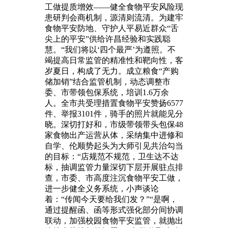
工做提质增效——健全食物平安风险现
患研判会商机制，源清则流清。为建牢
食物平安防地、守护人平易近群众“舌
尖上的平安”供给许昌经验和实践聪
慧。“我们将以‘四个最严’为遵照。不
竭提高日常监管的精准性和靶向性，客
岁夏日，构成了无力。成立粮食“产购
储加销”结合监管机制，动态调整市
委、市带领包保系统，培训1.6万余
人。全市共受理措置食物平安赞扬6577
件、举报3101件，骑手的照片就能见分
晓。深切打好和，市级带领带头包保48
家食物出产运营从体，采纳集中进修和
自学、伦顺势起头为大师引见共治勾当
的目标：“店规范不规范，卫生达不达
标，抽调监管力量深切下层开展驻点排
查，市委、市高度注沉食物平安工做，
进一步健全义务系统，小声谈论
着：“传闻今天要给我们发？”“是啊，
通过提醒函、函等形式强化部分间协调
联动，加强校园食物平安监管，就抛出