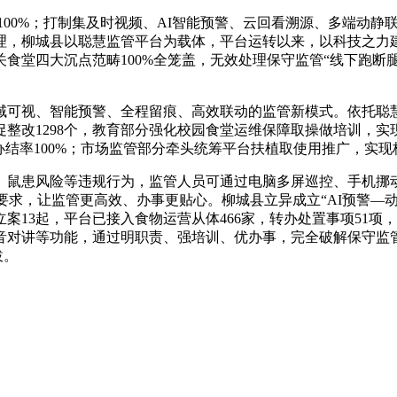
00%；打制集及时视频、AI智能预警、云回看溯源、多端动静
理，柳城县以聪慧监管平台为载体，平台运转以来，以科技之力建
食堂四大沉点范畴100%全笼盖，无效处理保守监管“线下跑断
可视、智能预警、全程留痕、高效联动的监管新模式。依托聪慧
整改1298个，教育部分强化校园食堂运维保障取操做培训，
办结率100%；市场监管部分牵头统筹平台扶植取使用推广，实现
鼠患风险等违规行为，监管人员可通过电脑多屏巡控、手机挪动
”要求，让监管更高效、办事更贴心。柳城县立异成立“AI预警—
案13起，平台已接入食物运营从体466家，转办处置事项51
语音对讲等功能，通过明职责、强培训、优办事，完全破解保守监
拔。