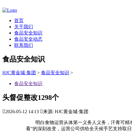
首页
关于我们
食品安全知识
食品安全动态
联系我们
食品安全知识
HJC黄金城·集团
>
食品安全知识
>
食品安全知识
头督促整改1298个

2026-05-12 14:13

来源: HJC黄金城·集团
明白食物运营从体第一义务人义务，汗青可精准调取
看”的深刻改变，运营公司供给全天候手艺支持取