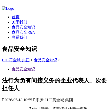
首页
关于我们
食品安全知识
食品安全动态
联系我们
食品安全知识
HJC黄金城·集团
>
食品安全知识
>
食品安全知识
法行为负有间接义务的企业代表人、次要
担任人

2026-05-18 10:55

来源: HJC黄金城·集团
孙会川暗示，实现违法线索一查到