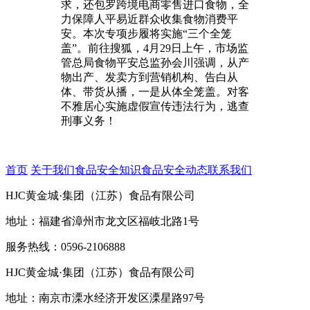
求，还包罗跨境电商零售进口食物，全
力保障人平易近群众收集食物消费平
安。本次专项步履将实施“三个全笼
盖”。前往搜狐，4月29日上午，市场监
管总局食物平安总监孙会川强调，从产
物出产、发卖方到营销机构、告白从
体、带货从播，一是从体全笼盖。对客
不雅居心实施虚假宣传违法行为，逃查
刑事义务！
首页
关于我们
食品安全知识
食品安全动态
联系我们
HJC黄金城·集团（江苏）食品有限公司
地址：福建省漳州市龙文区福岐北路1号
服务热线：0596-2106888
HJC黄金城·集团（江苏）食品有限公司
地址：南京市溧水经济开发区溧星路97号