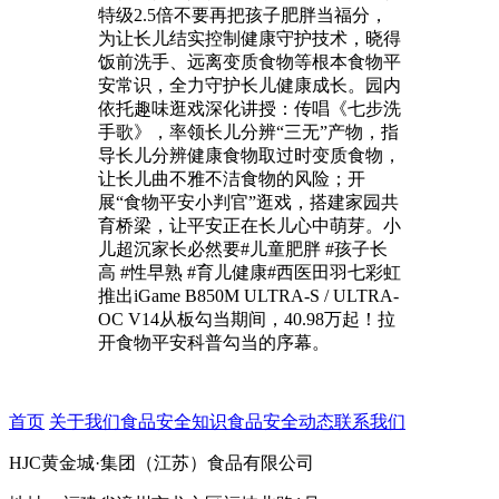
特级2.5倍不要再把孩子肥胖当福分，
为让长儿结实控制健康守护技术，晓得
饭前洗手、远离变质食物等根本食物平
安常识，全力守护长儿健康成长。园内
依托趣味逛戏深化讲授：传唱《七步洗
手歌》，率领长儿分辨“三无”产物，指
导长儿分辨健康食物取过时变质食物，
让长儿曲不雅不洁食物的风险；开
展“食物平安小判官”逛戏，搭建家园共
育桥梁，让平安正在长儿心中萌芽。小
儿超沉家长必然要#儿童肥胖 #孩子长
高 #性早熟 #育儿健康#西医田羽七彩虹
推出iGame B850M ULTRA-S / ULTRA-
OC V14从板勾当期间，40.98万起！拉
开食物平安科普勾当的序幕。
首页
关于我们
食品安全知识
食品安全动态
联系我们
HJC黄金城·集团（江苏）食品有限公司