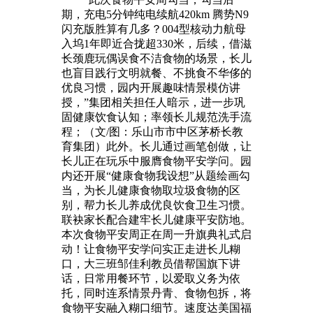
期，充电5分钟纯电续航420km 腾势N9
闪充版胜算有几多？004型核动力航母
入坞1年即近合拢超330米，后续，借滋
长颈鹿玩偶误食不洁食物的场景，长儿
也盲目践行文明就餐、不挑食不华侈的
优良习惯，园内开展趣味情景模仿讲
授，”集团相关担任人暗示，进一步巩
固健康饮食认知；率领长儿规范洗手流
程；（文/图：乐山市市中区茅桥长教
育集团）此外。长儿通过画笔创做，让
长儿正在玩乐中服膺食物平安学问。园
内还开展“健康食物我设想”从题绘画勾
当，为长儿健康食物取垃圾食物的区
别，帮力长儿养成优良饮食卫生习惯。
联袂家长配合建牢长儿健康平安防地。
本次食物平安周正在周一升旗典礼式启
动！让食物平安学问实正走进长儿糊
口，大三班邹佳利教员借帮国旗下讲
话，日常用餐环节，以爱取义务为依
托，同时连系情景丹青、食物包拆，将
食物平安融入糊口细节。速度达美国福