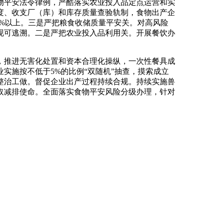
平安法令律例，严酷落实农业投入品定点运营和实
度、收支厂（库）和库存质量查验轨制，食物出产企
7%以上。三是严把粮食收储质量平安关。对高风险
现可逃溯。二是严把农业投入品利用关。开展餐饮办
推进无害化处置和资本合理化操纵，一次性餐具成
实施按不低于5%的比例“双随机”抽查，摸索成立
整治工做。督促企业出产过程持续合规。持续实施兽
制取减排使命。全面落实食物平安风险分级办理，针对