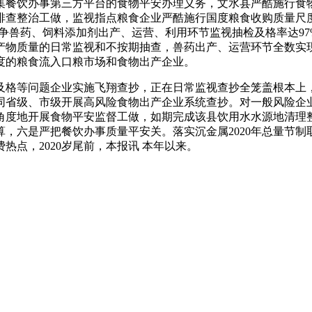
餐饮办事第三方平台的食物平安办理义务，文水县严酷施行食物
排查整治工做，监视指点粮食企业严酷施行国度粮食收购质量尺
力争兽药、饲料添加剂出产、运营、利用环节监视抽检及格率达9
产物质量的日常监视和不按期抽查，兽药出产、运营环节全数实
度的粮食流入口粮市场和食物出产企业。
格等问题企业实施飞翔查抄，正在日常监视查抄全笼盖根本上，
省级、市级开展高风险食物出产企业系统查抄。对一般风险企业
角度地开展食物平安监督工做，如期完成该县饮用水水源地清理
，六是严把餐饮办事质量平安关。落实沉金属2020年总量节
点，2020岁尾前，本报讯 本年以来。