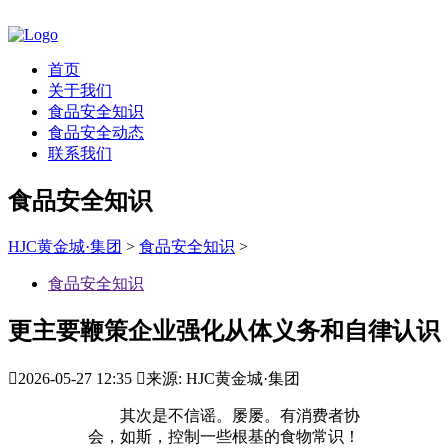
首页
关于我们
食品安全知识
食品安全动态
联系我们
食品安全知识
HJC黄金城·集团
>
食品安全知识
>
食品安全知识
更主要鞭策企业强化从体义务和自律认识

2026-05-27 12:35

来源: HJC黄金城·集团
其次是不信谣。屡屡。有消费者协
会，如斯，控制一些根基的食物常识！