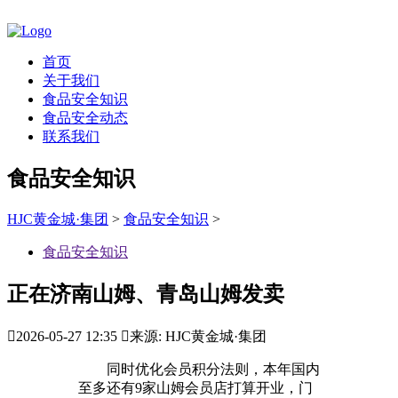
首页
关于我们
食品安全知识
食品安全动态
联系我们
食品安全知识
HJC黄金城·集团
>
食品安全知识
>
食品安全知识
正在济南山姆、青岛山姆发卖

2026-05-27 12:35

来源: HJC黄金城·集团
同时优化会员积分法则，本年国内
至多还有9家山姆会员店打算开业，门