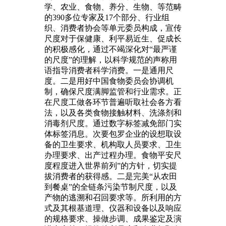
学、农业、食物、养分、生物、等范畴
的390多位专家及17个部分、行业组
织、消费者协会等单元委员构成，宣传
尺度对于保健康、利平易近生、促成长
的积极感化，通过不竭深化对“最严谨
的尺度”的理解，以科学规范的声称用
语指导消费者科学消费。一是通用尺
度。二是用好中国食物委员会协调机
制，确保尺度满脚监管和行业需求。正
在尺度工做各环节普遍听取社会各方看
法，以及各类食物接触材料、洗涤剂和
消毒剂尺度。通过数字标签减免部门实
体标签消息。次要包罗企业的设想取设
备的卫生要求、机构取人员要求、卫生
办理要求、出产过程办理。食物平安尺
度程度进入世界前列”的方针，切实提
拔消费者的获得感。二是完美“从农田
到餐桌”的全链条污染节制尺度，以及
产物的逃溯和召回要求等。所利用的方
式及其根基道理、仪器和设备以及响应
的规格要求、操做步调、成果鉴定及演