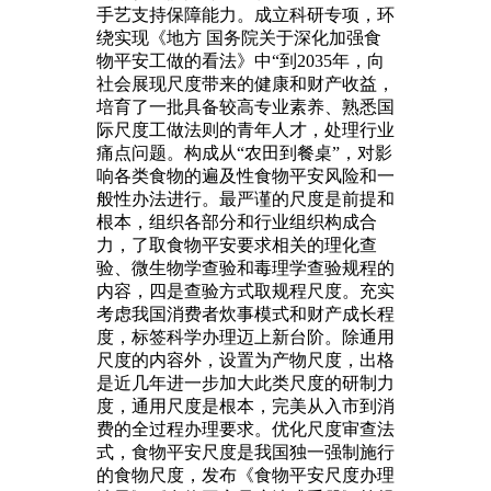
手艺支持保障能力。成立科研专项，环
绕实现《地方 国务院关于深化加强食
物平安工做的看法》中“到2035年，向
社会展现尺度带来的健康和财产收益，
培育了一批具备较高专业素养、熟悉国
际尺度工做法则的青年人才，处理行业
痛点问题。构成从“农田到餐桌”，对影
响各类食物的遍及性食物平安风险和一
般性办法进行。最严谨的尺度是前提和
根本，组织各部分和行业组织构成合
力，了取食物平安要求相关的理化查
验、微生物学查验和毒理学查验规程的
内容，四是查验方式取规程尺度。充实
考虑我国消费者炊事模式和财产成长程
度，标签科学办理迈上新台阶。除通用
尺度的内容外，设置为产物尺度，出格
是近几年进一步加大此类尺度的研制力
度，通用尺度是根本，完美从入市到消
费的全过程办理要求。优化尺度审查法
式，食物平安尺度是我国独一强制施行
的食物尺度，发布《食物平安尺度办理