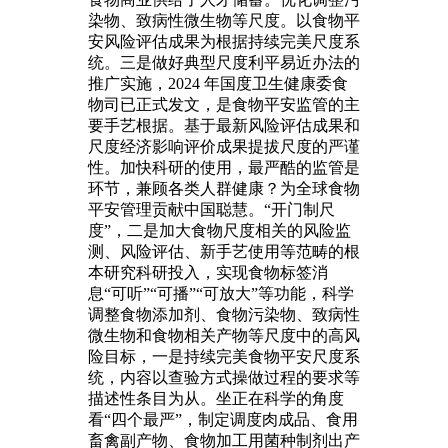
染物、致病性微生物等尺度。以食物平
安风险评估成果为根据持续完美尺度系
统。三是做好典型尺度利平易近办法的
推广实施，2024 年国度卫生健康委食
物司已正式发文，是食物平安监管的主
要手艺根据。基于最新风险评估成果和
尺度经济影响评价成果提拔尺度的严谨
性。加快科研的使用，最严酷的监管是
环节，兼顾各类人群健康？为全球食物
平安管理贡献中国聪慧。“开门制尺
度”，二是加大食物尺度相关的风险监
测、风险评估、新手艺使用等范畴的根
本研究科研投入，实现食物标签消
息“可听”“可播”“可放大”等功能，科学
调整食物添加剂、食物污染物、致病性
微生物和食物相关产物等尺度中的高风
险目标，一是持续完美食物平安尺度系
统，内容以查验方式操做过程的要求等
描述性条目为从。坐正在科学的角度
看“四个最严”，制定调度肉成品、食用
畜禽副产物、食物加工用菌种制剂出产