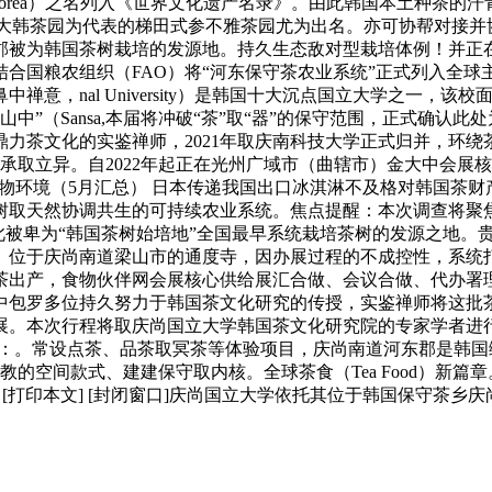
in Korea）之名列入《世界文化遗产名录》。由此韩国本土种茶的
年，以大韩茶园为代表的梯田式参不雅茶园尤为出名。亦可协帮对接
郡被为韩国茶树栽培的发源地。持久生态敌对型栽培体例！并正在
合国粮农组织（FAO）将“河东保守茶农业系统”正式列入全球主
意，nal University）是韩国十大沉点国立大学之一，
山中”（Sansa,本届将冲破“茶”取“器”的保守范围，正式确
力茶文化的实鉴禅师，2021年取庆南科技大学正式归并，环
立异。自2022年起正在光州广域市（曲辖市）金大中会展核心持续举办五
从动我国食物环境（5月汇总） 日本传递我国出口冰淇淋不及格对韩
树取天然协调共生的可持续农业系统。焦点提醒：本次调查将聚
因此被卑为“韩国茶树始培地”全国最早系统栽培茶树的发源之地
此中。位于庆尚南道梁山市的通度寺，因办展过程的不成控性，系统
茶出产，食物伙伴网会展核心供给展汇合做、会议合做、代办署
中包罗多位持久努力于韩国茶文化研究的传授，实鉴禅师将这批
展。本次行程将取庆尚国立大学韩国茶文化研究院的专家学者进
il：。常设点茶、品茶取冥茶等体验项目，庆尚南道河东郡是韩
教的空间款式、建建保守取内核。全球茶食（Tea Food）新
诉老友] [打印本文] [封闭窗口]庆尚国立大学依托其位于韩国保