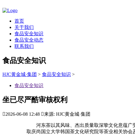
首页
关于我们
食品安全知识
食品安全动态
联系我们
食品安全知识
HJC黄金城·集团
>
食品安全知识
>
食品安全知识
坐已尽严酷审核权利

2026-06-08 12:48

来源: HJC黄金城·集团
河东茶以其风味、杰出质量取深挚文化意蕴广受推
取庆尚国立大学韩国茶文化研究院等茶业相关协会