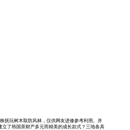
株抚玩树木取防风林，仅供网友进修参考利用。并
建立了韩国茶财产多元而精美的成长款式？三地各具