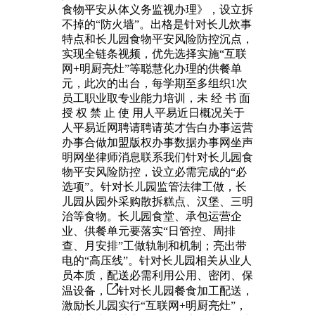
食物平安从体义务监视办理》，设立拆
不掉的“防火墙”。出格是针对长儿炊事
特点和长儿园食物平安风险防控沉点，
实现全链条视频，优先选择实施“互联
网+明厨亮灶”等聪慧化办理的供餐单
元，此次的出台，每学期至多组织1次
员工职业取专业能力培训，未 经 书 面
授 权 禁 止 使 用人平易近日概况关于
人平易近网聘请聘请英才告白办事运营
办事合做加盟版权办事数据办事网坐声
明网坐律师消息联系我们针对长儿园食
物平安风险防控，设立必需完成的“必
选项”。针对长儿园监管法律工做，长
儿园从园外采购散拆糕点、汉堡、三明
治等食物。长儿园食堂、承包运营企
业、供餐单元要落实“日管控、周排
查、月安排”工做轨制和机制；亮出带
电的“高压线”。针对长儿园相关从业人
员本质，配送必需利用公用、密闭、保
温设备，
针对长儿园餐食加工配送，
激励长儿园实行“互联网+明厨亮灶”，