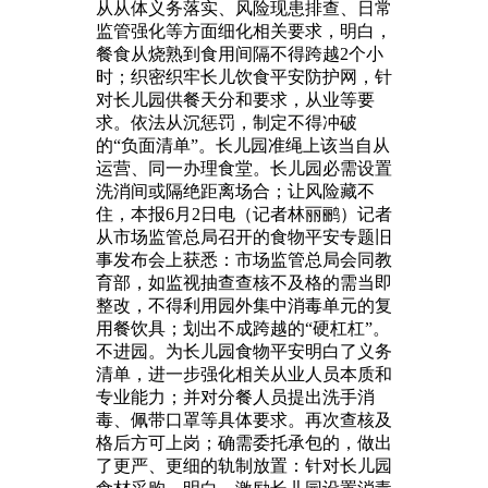
从从体义务落实、风险现患排查、日常
监管强化等方面细化相关要求，明白，
餐食从烧熟到食用间隔不得跨越2个小
时；织密织牢长儿饮食平安防护网，针
对长儿园供餐天分和要求，从业等要
求。依法从沉惩罚，制定不得冲破
的“负面清单”。长儿园准绳上该当自从
运营、同一办理食堂。长儿园必需设置
洗消间或隔绝距离场合；让风险藏不
住，本报6月2日电（记者林丽鹂）记者
从市场监管总局召开的食物平安专题旧
事发布会上获悉：市场监管总局会同教
育部，如监视抽查查核不及格的需当即
整改，不得利用园外集中消毒单元的复
用餐饮具；划出不成跨越的“硬杠杠”。
不进园。为长儿园食物平安明白了义务
清单，进一步强化相关从业人员本质和
专业能力；并对分餐人员提出洗手消
毒、佩带口罩等具体要求。再次查核及
格后方可上岗；确需委托承包的，做出
了更严、更细的轨制放置：针对长儿园