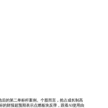
后的第二单标杆案例。个股而言，抢占成长制高
fra标的财报超预期表示点燃板块反弹，跟着AI使用由