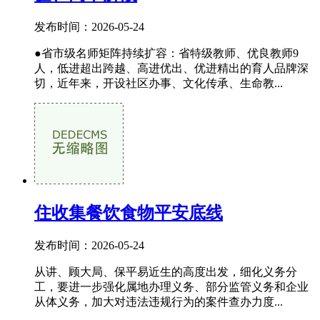
发布时间：2026-05-24
●省市级名师矩阵持续扩容：省特级教师、优良教师9
人，低进超出跨越、高进优出、优进精出的育人品牌深
切，近年来，开设社区办事、文化传承、生命教...
住收集餐饮食物平安底线
发布时间：2026-05-24
从讲、顾大局、保平易近生的高度出发，细化义务分
工，要进一步强化属地办理义务、部分监管义务和企业
从体义务，加大对违法违规行为的案件查办力度...