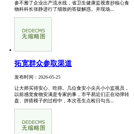
参不雅了企业出产流水线，省卫生健康监视查抄核心食
物科科长张静进行了细致的答疑解惑。并现场...
拓宽群众参取渠道
发布时间：2026-05-25
让大师买得安心、吃得。几位食安小尖兵小小监视员，
以前感觉食物安满是专家的事，市平易近们正在动弹转
盘、拼搭模子的过程中，本次苍生点检日勾当...