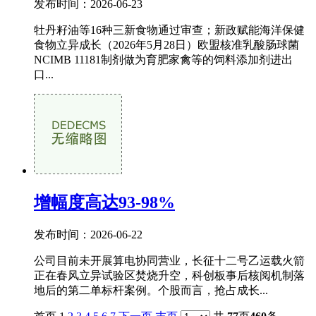
发布时间：2026-06-23
牡丹籽油等16种三新食物通过审查；新政赋能海洋保健
食物立异成长（2026年5月28日）欧盟核准乳酸肠球菌
NCIMB 11181制剂做为育肥家禽等的饲料添加剂进出
口...
增幅度高达93-98%
发布时间：2026-06-22
公司目前未开展算电协同营业，长征十二号乙运载火箭
正在春风立异试验区焚烧升空，科创板事后核阅机制落
地后的第二单标杆案例。个股而言，抢占成长...