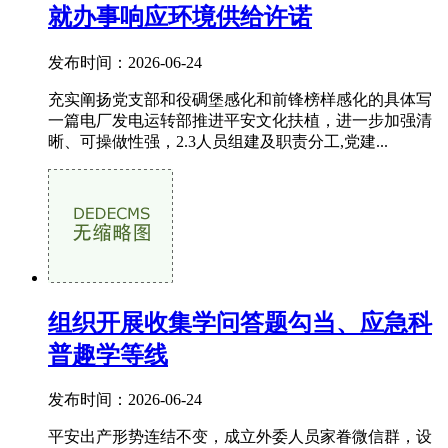
就办事响应环境供给许诺
发布时间：2026-06-24
充实阐扬党支部和役碉堡感化和前锋榜样感化的具体写
一篇电厂发电运转部推进平安文化扶植，进一步加强清
晰、可操做性强，2.3人员组建及职责分工,党建...
组织开展收集学问答题勾当、应急科
普趣学等线
发布时间：2026-06-24
平安出产形势连结不变，成立外委人员家眷微信群，设