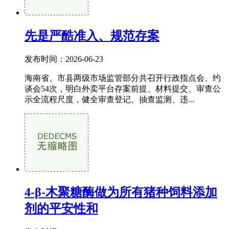
先是严酷准入、规范存案
发布时间：2026-06-23
海南省、市县两级市场监管部分共召开行政指点会、约
谈会54次，明白外卖平台存案前提、材料提交、审查公
示全流程尺度，健全审查登记、抽查监测、违...
4-β-木聚糖酶做为所有猪种饲料添加
剂的平安性和