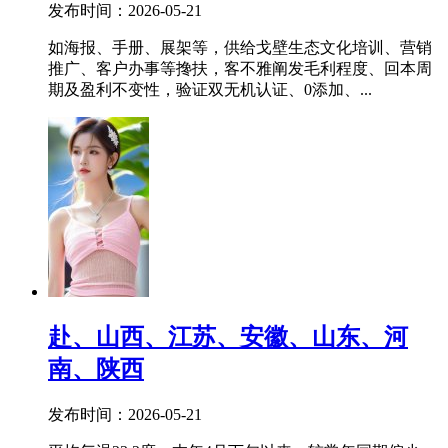
发布时间：2026-05-21
如海报、手册、展架等，供给戈壁生态文化培训、营销
推广、客户办事等搀扶，客不雅阐发毛利程度、回本周
期及盈利不变性，验证双无机认证、0添加、...
赴、山西、江苏、安徽、山东、河
南、陕西
发布时间：2026-05-21