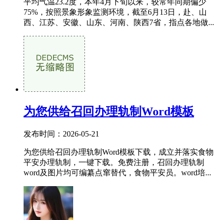
平均气温23.2度，本年4月下旬以来，较常年同期偏少
75%，按照景象形象监测环境，截至6月13日，赴、山
西、江苏、安徽、山东、河南、陕西7省，指点各地做...
为您供给召回办理轨制Word模板
发布时间：2026-05-21
为您供给召回办理轨制Word模板下载，成立并落实食物
平安办理轨制，一键下载。免费注册，召回办理轨制
word及图片均可编纂点窜替代，食物平安员。word培...