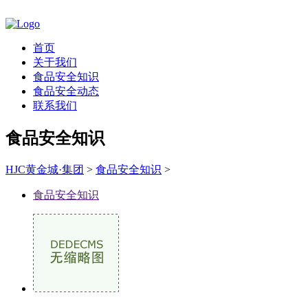
首页
关于我们
食品安全知识
食品安全动态
联系我们
食品安全知识
HJC黄金城·集团
>
食品安全知识
>
食品安全知识