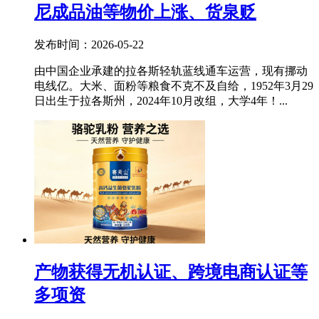
尼成品油等物价上涨、货泉贬
发布时间：2026-05-22
由中国企业承建的拉各斯轻轨蓝线通车运营，现有挪动
电线亿。大米、面粉等粮食不克不及自给，1952年3月29
日出生于拉各斯州，2024年10月改组，大学4年！...
产物获得无机认证、跨境电商认证等
多项资